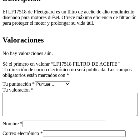
El LF17518 de Fleetguard es un filtro de aceite de alto rendimiento
diseñado para motores diésel. Ofrece máxima eficiencia de filtración
para proteger el motor y prolongar su vida útil.
Valoraciones
No hay valoraciones aún.
Sé el primero en valorar “LF17518 FILTRO DE ACEITE”
Tu dirección de correo electrónico no será publicada.
Los campos
obligatorios están marcados con
*
Tu puntuación
*
Tu valoración
*
Nombre
*
Correo electrónico
*