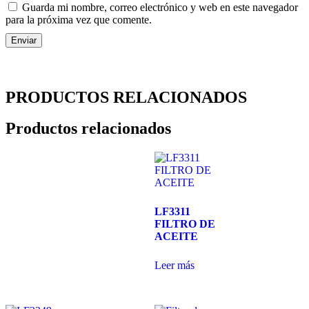
Guarda mi nombre, correo electrónico y web en este navegador
para la próxima vez que comente.
PRODUCTOS RELACIONADOS
Productos relacionados
LF3311
FILTRO DE
ACEITE
Leer más