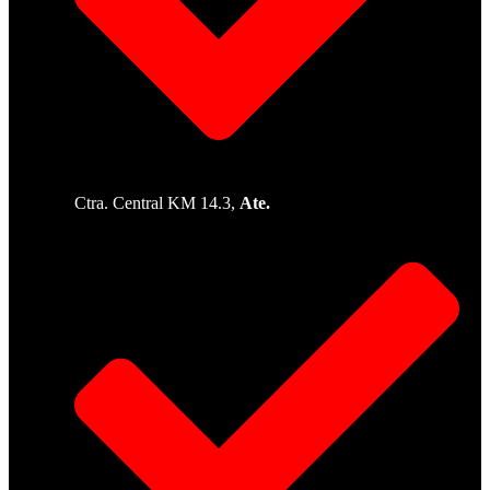
Ctra. Central KM 14.3,
Ate.