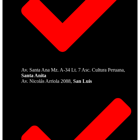
Av. Santa Ana Mz. A-34 Lt. 7 Asc. Cultura Peruana,
Santa Anita
Av. Nicolás Arriola 2088,
San Luis