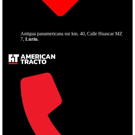
Antigua panamericana sur km. 40, Calle Huascar MZ
7,
Lurín.