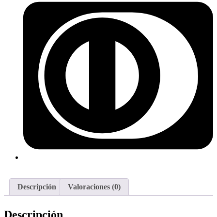
Descripción
Valoraciones (0)
Descripción