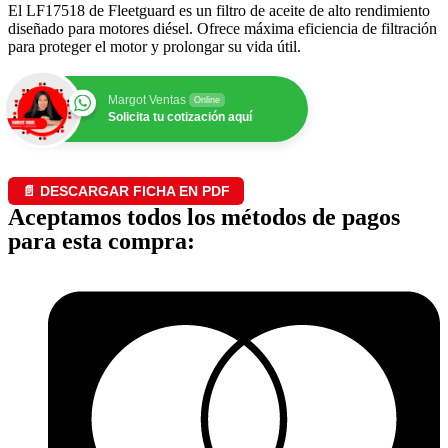
El LF17518 de Fleetguard es un filtro de aceite de alto rendimiento
diseñado para motores diésel. Ofrece máxima eficiencia de filtración
para proteger el motor y prolongar su vida útil.
Margot Ventas
Online
Solicita tu cotización aquí
📄 DESCARGAR FICHA EN PDF
Aceptamos todos los métodos de pagos
para esta compra: