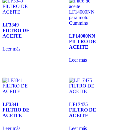
LF3349
FILTRO DE
ACEITE
LF14000NN
FILTRO DE
ACEITE
Leer más
Leer más
LF3341
LF17475
FILTRO DE
FILTRO DE
ACEITE
ACEITE
Leer más
Leer más