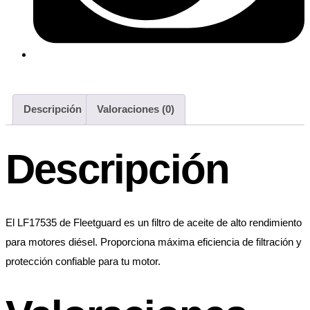
Descripción
Valoraciones (0)
Descripción
El LF17535 de Fleetguard es un filtro de aceite de alto rendimiento
para motores diésel. Proporciona máxima eficiencia de filtración y
protección confiable para tu motor.