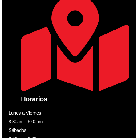
Horarios
Lunes a Viernes:
8:30am - 6:00pm
Sábados: