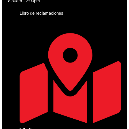
8:30am - 2:00pm
Libro de reclamaciones