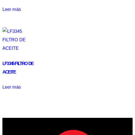
Leer más
LF3345 FILTRO DE
ACEITE
Leer más