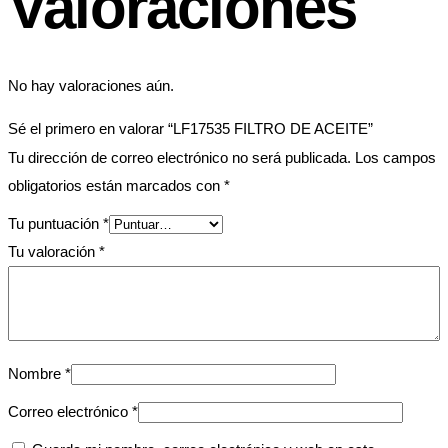
Valoraciones
No hay valoraciones aún.
Sé el primero en valorar “LF17535 FILTRO DE ACEITE”
Tu dirección de correo electrónico no será publicada.
Los campos
obligatorios están marcados con
*
Tu puntuación
*
Tu valoración
*
Nombre
*
Correo electrónico
*