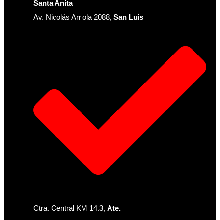
Santa Anita
Av. Nicolás Arriola 2088,
San Luis
Ctra. Central KM 14.3,
Ate.