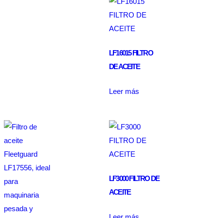
LF16015 FILTRO
DE ACEITE
Leer más
LF3000 FILTRO DE
ACEITE
Leer más