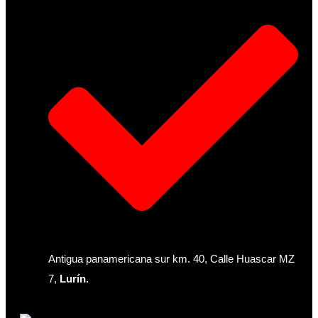
Antigua panamericana sur km. 40, Calle Huascar MZ
7,
Lurín.