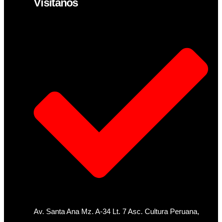
Visítanos
Av. Santa Ana Mz. A-34 Lt. 7 Asc. Cultura Peruana,