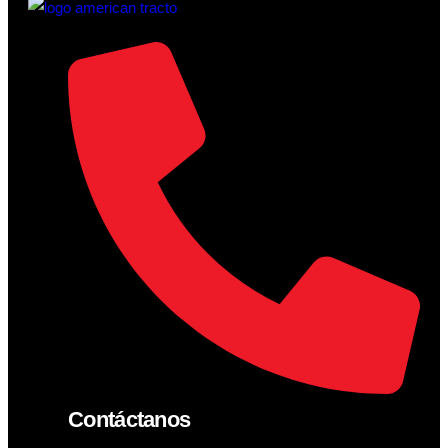
Contáctanos