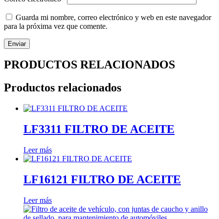
Guarda mi nombre, correo electrónico y web en este navegador
para la próxima vez que comente.
PRODUCTOS RELACIONADOS
Productos relacionados
LF3311 FILTRO DE ACEITE
Leer más
LF16121 FILTRO DE ACEITE
Leer más