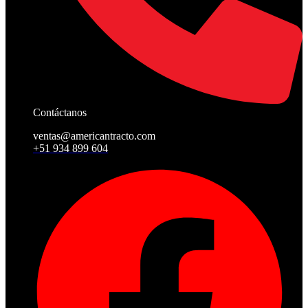
Contáctanos
ventas@americantracto.com
+51 934 899 604