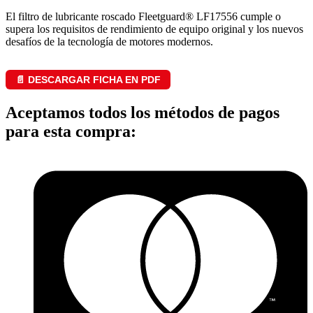
El filtro de lubricante roscado Fleetguard® LF17556 cumple o
supera los requisitos de rendimiento de equipo original y los nuevos
desafíos de la tecnología de motores modernos.
📄 DESCARGAR FICHA EN PDF
Aceptamos todos los métodos de pagos
para esta compra: