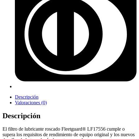
Descripción
Valoraciones (0)
Descripción
El filtro de lubricante roscado Fleetguard® LF17556 cumple o
supera los requisitos de rendimiento de equipo original y los nuevos