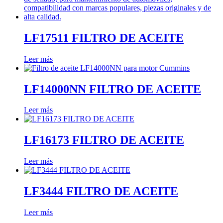
LF17511 FILTRO DE ACEITE
Leer más
LF14000NN FILTRO DE ACEITE
Leer más
LF16173 FILTRO DE ACEITE
Leer más
LF3444 FILTRO DE ACEITE
Leer más