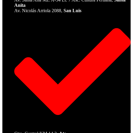
Anita
Av. Nicolás Arriola 2088,
San Luis