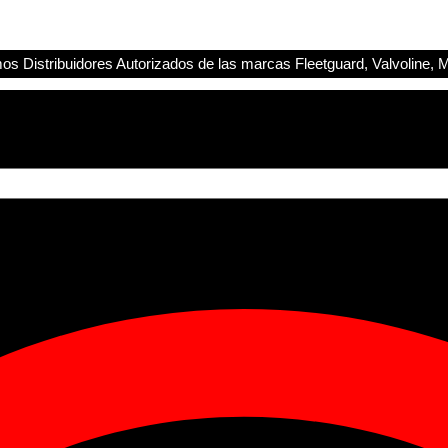
s Distribuidores Autorizados de las marcas Fleetguard, Valvoline, M