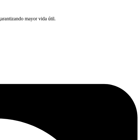
garantizando mayor vida útil.