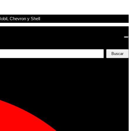
obil, Chevron y Shell
Buscar