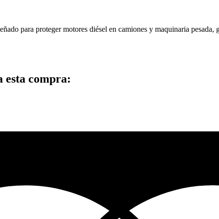
iseñado para proteger motores diésel en camiones y maquinaria pesada, 
a esta compra: