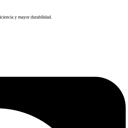
iciencia y mayor durabilidad.