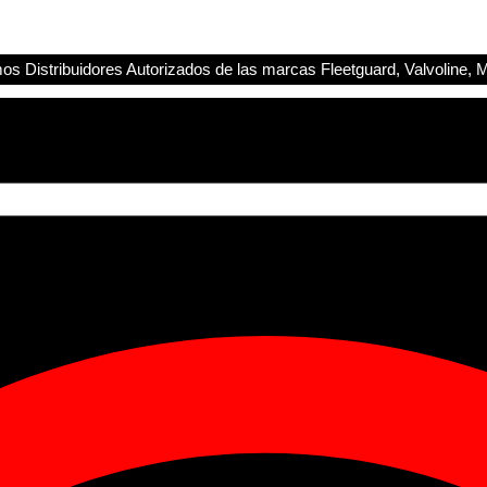
s Distribuidores Autorizados de las marcas Fleetguard, Valvoline, M