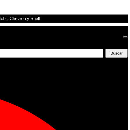
obil, Chevron y Shell
Buscar