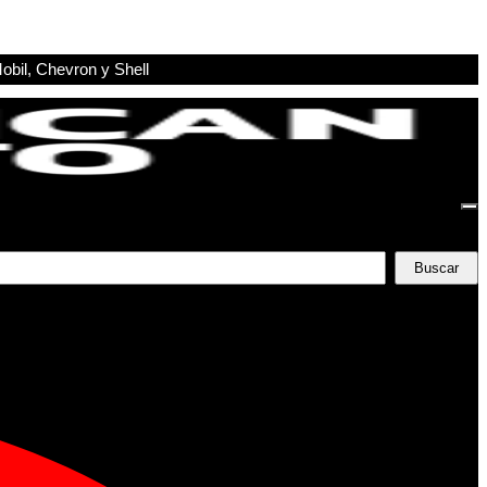
obil, Chevron y Shell
Buscar