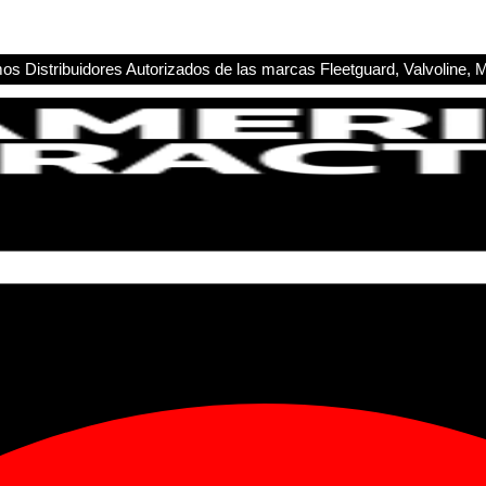
s Distribuidores Autorizados de las marcas Fleetguard, Valvoline, M