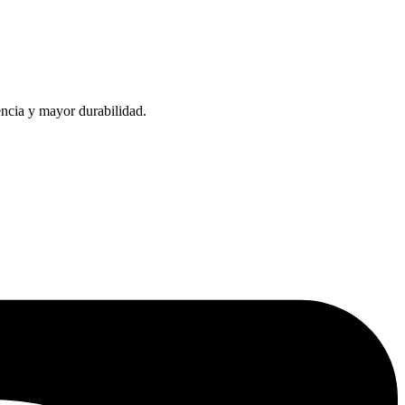
encia y mayor durabilidad.