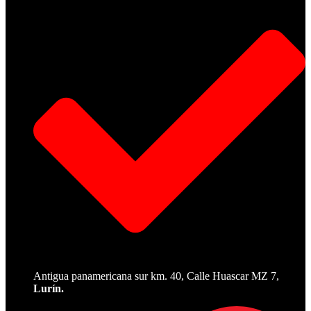
Antigua panamericana sur km. 40, Calle Huascar MZ 7,
Lurín.