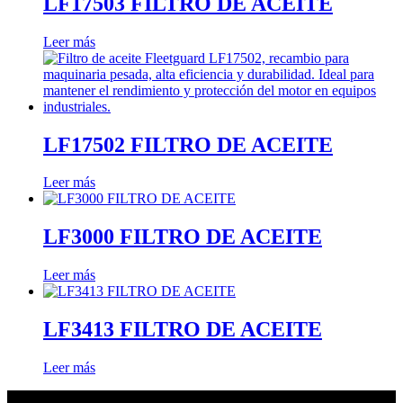
LF17503 FILTRO DE ACEITE
Leer más
LF17502 FILTRO DE ACEITE
Leer más
LF3000 FILTRO DE ACEITE
Leer más
LF3413 FILTRO DE ACEITE
Leer más