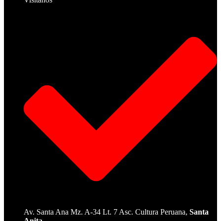
Av. Santa Ana Mz. A-34 Lt. 7 Asc. Cultura Peruana,
Santa
Anita