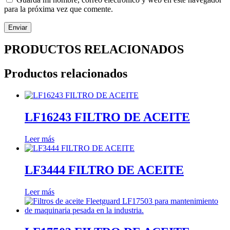
para la próxima vez que comente.
PRODUCTOS RELACIONADOS
Productos relacionados
LF16243 FILTRO DE ACEITE
Leer más
LF3444 FILTRO DE ACEITE
Leer más