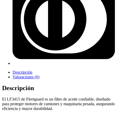
Descripción
Valoraciones (0)
Descripción
El LF3415 de Fleetguard es un filtro de aceite confiable, diseñado
para proteger motores de camiones y maquinaria pesada, asegurando
eficiencia y mayor durabilidad.