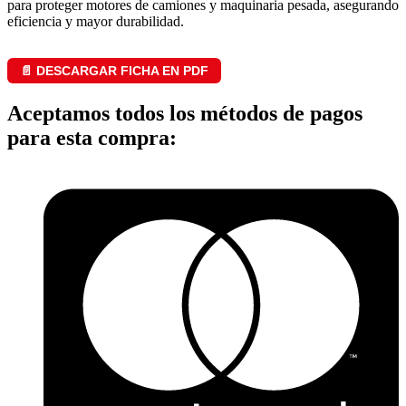
para proteger motores de camiones y maquinaria pesada, asegurando
eficiencia y mayor durabilidad.
📄 DESCARGAR FICHA EN PDF
Aceptamos todos los métodos de pagos
para esta compra: