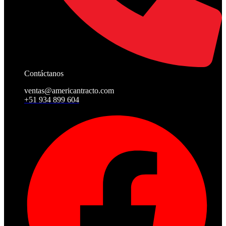
Contáctanos
ventas@americantracto.com
+51 934 899 604