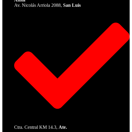
Av. Nicolás Arriola 2088,
San Luis
Ctra. Central KM 14.3,
Ate.