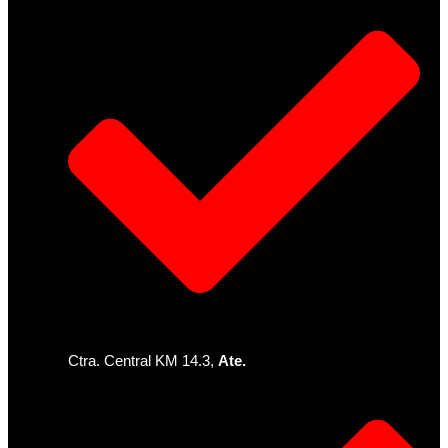
Ctra. Central KM 14.3,
Ate.