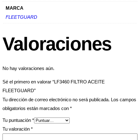
MARCA
FLEETGUARD
Valoraciones
No hay valoraciones aún.
Sé el primero en valorar “LF3460 FILTRO ACEITE
FLEETGUARD”
Tu dirección de correo electrónico no será publicada.
Los campos
obligatorios están marcados con
*
Tu puntuación
*
Tu valoración
*