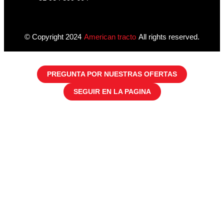
© Copyright 2024
American tracto
All rights reserved.
PREGUNTA POR NUESTRAS OFERTAS
SEGUIR EN LA PAGINA