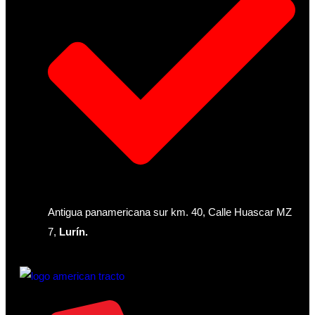
Antigua panamericana sur km. 40, Calle Huascar MZ
7,
Lurín.