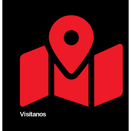
Visítanos