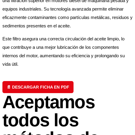
una filtración superior en motores diésel de maquinaria pesada y
equipos industriales. Su tecnología avanzada permite eliminar
eficazmente contaminantes como partículas metálicas, residuos y
sedimentos presentes en el aceite.
Este filtro asegura una correcta circulación del aceite limpio, lo
que contribuye a una mejor lubricación de los componentes
internos del motor, aumentando su eficiencia y prolongando su
vida útil.
📄 DESCARGAR FICHA EN PDF
Aceptamos
todos los