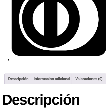
Descripción
Información adicional
Valoraciones (0)
Descripción