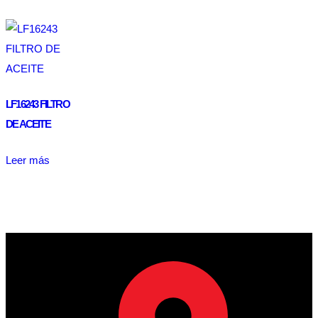
LF16243 FILTRO
DE ACEITE
Leer más