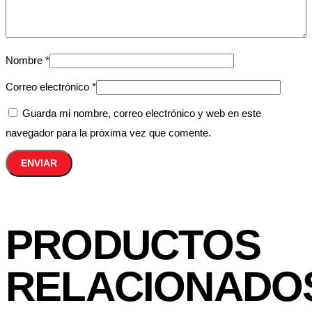
Nombre
*
Correo electrónico
*
Guarda mi nombre, correo electrónico y web en este
navegador para la próxima vez que comente.
PRODUCTOS
RELACIONADO