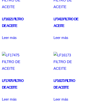
LF16121 FILTRO
LF3413 FILTRO DE
DE ACEITE
ACEITE
Leer más
Leer más
LF17475 FILTRO
LF16173 FILTRO
DE ACEITE
DE ACEITE
Leer más
Leer más