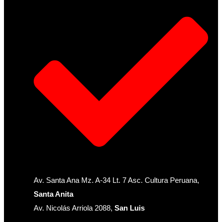
Av. Santa Ana Mz. A-34 Lt. 7 Asc. Cultura Peruana,
Santa Anita
Av. Nicolás Arriola 2088,
San Luis