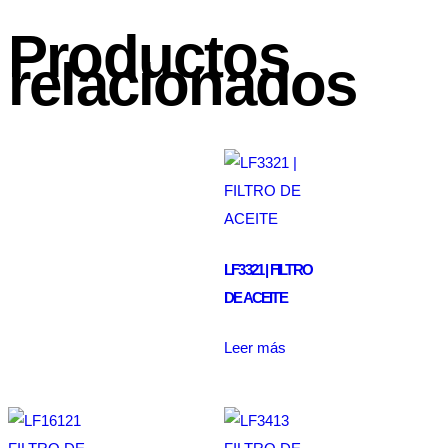
Productos
relacionados
LF3321 | FILTRO
DE ACEITE
Leer más