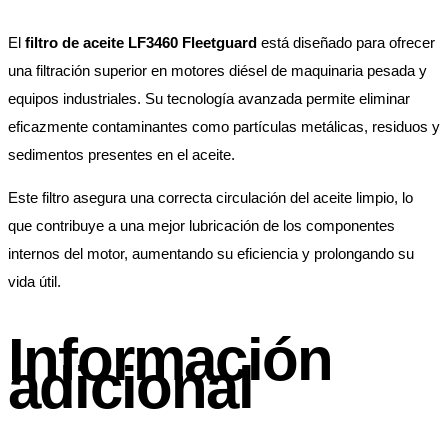
El
filtro de aceite LF3460 Fleetguard
está diseñado para ofrecer
una filtración superior en motores diésel de maquinaria pesada y
equipos industriales. Su tecnología avanzada permite eliminar
eficazmente contaminantes como partículas metálicas, residuos y
sedimentos presentes en el aceite.
Este filtro asegura una correcta circulación del aceite limpio, lo
que contribuye a una mejor lubricación de los componentes
internos del motor, aumentando su eficiencia y prolongando su
vida útil.
Información
adicional