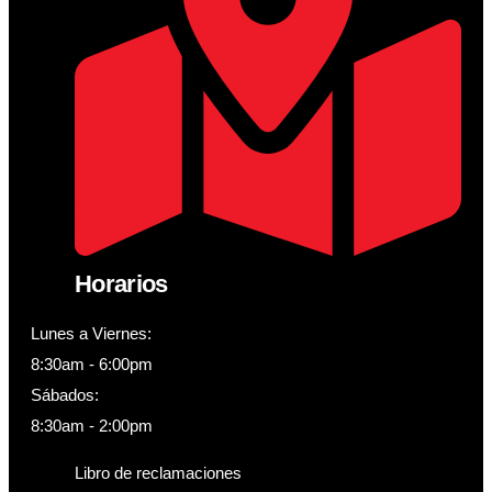
Horarios
Lunes a Viernes:
8:30am - 6:00pm
Sábados:
8:30am - 2:00pm
Libro de reclamaciones