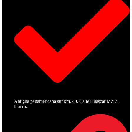
Antigua panamericana sur km. 40, Calle Huascar MZ 7,
Lurín.