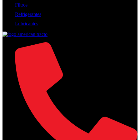
Filtros
Refrigerantes
Lubricantes