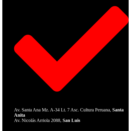
Av. Santa Ana Mz. A-34 Lt. 7 Asc. Cultura Peruana,
Santa
Anita
Av. Nicolás Arriola 2088,
San Luis