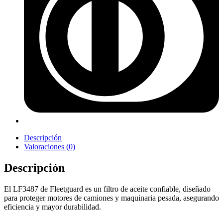
Descripción
Valoraciones (0)
Descripción
El LF3487 de Fleetguard es un filtro de aceite confiable, diseñado
para proteger motores de camiones y maquinaria pesada, asegurando
eficiencia y mayor durabilidad.