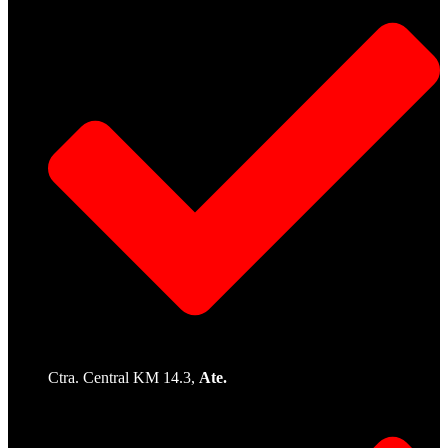
Ctra. Central KM 14.3,
Ate.