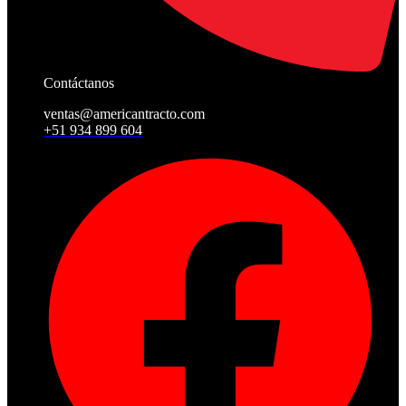
Contáctanos
ventas@americantracto.com
+51 934 899 604