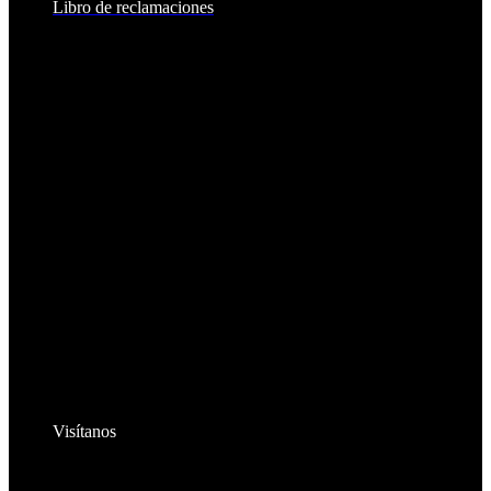
Libro de reclamaciones
Visítanos