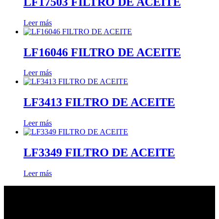
LF17503 FILTRO DE ACEITE
Leer más
LF16046 FILTRO DE ACEITE
Leer más
LF3413 FILTRO DE ACEITE
Leer más
LF3349 FILTRO DE ACEITE
Leer más