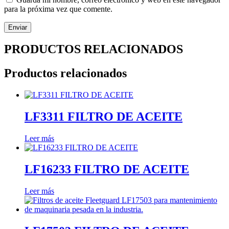
para la próxima vez que comente.
PRODUCTOS RELACIONADOS
Productos relacionados
LF3311 FILTRO DE ACEITE
Leer más
LF16233 FILTRO DE ACEITE
Leer más