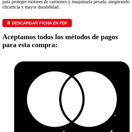
para proteger motores de camiones y maquinaria pesada, asegurando
eficiencia y mayor durabilidad.
📄 DESCARGAR FICHA EN PDF
Aceptamos todos los métodos de pagos
para esta compra: