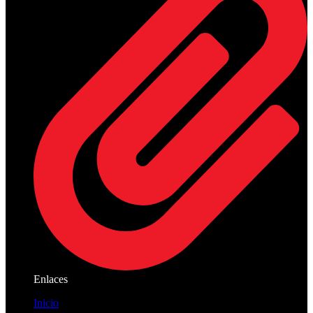
Enlaces
Inicio