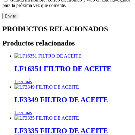
para la próxima vez que comente.
PRODUCTOS RELACIONADOS
Productos relacionados
LF16351 FILTRO DE ACEITE
Leer más
LF3349 FILTRO DE ACEITE
Leer más
LF3335 FILTRO DE ACEITE