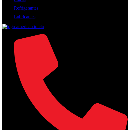
Refrigerantes
Lubricantes