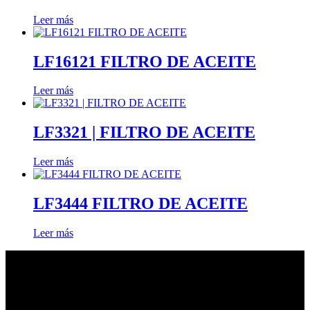
Leer más
LF16121 FILTRO DE ACEITE
Leer más
LF3321 | FILTRO DE ACEITE
Leer más
LF3444 FILTRO DE ACEITE
Leer más