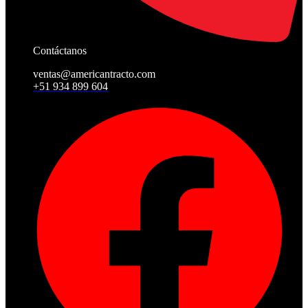
Contáctanos
ventas@americantracto.com
+51 934 899 604