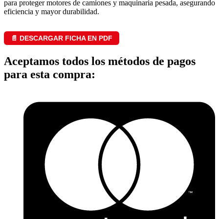
para proteger motores de camiones y maquinaria pesada, asegurando
eficiencia y mayor durabilidad.
📄 DESCARGAR FICHA EN PDF
Aceptamos todos los métodos de pagos
para esta compra: