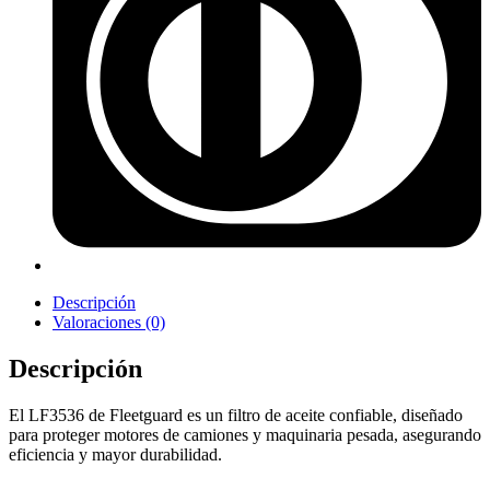
Descripción
Valoraciones (0)
Descripción
El LF3536 de Fleetguard es un filtro de aceite confiable, diseñado
para proteger motores de camiones y maquinaria pesada, asegurando
eficiencia y mayor durabilidad.