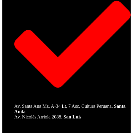
Av. Santa Ana Mz. A-34 Lt. 7 Asc. Cultura Peruana,
Santa
Anita
Av. Nicolás Arriola 2088,
San Luis