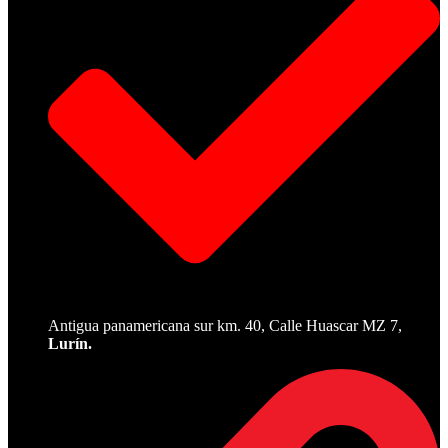
Antigua panamericana sur km. 40, Calle Huascar MZ 7,
Lurín.