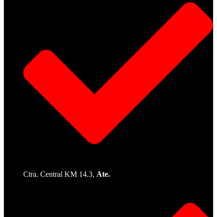
Ctra. Central KM 14.3,
Ate.