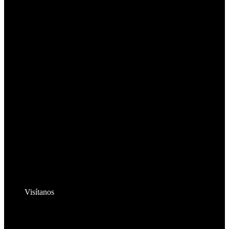
Visítanos