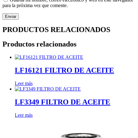
para la próxima vez que comente.
PRODUCTOS RELACIONADOS
Productos relacionados
LF16121 FILTRO DE ACEITE
Leer más
LF3349 FILTRO DE ACEITE
Leer más