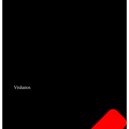
Visítanos