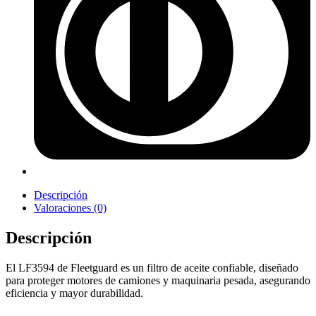
Descripción
Valoraciones (0)
Descripción
El LF3594 de Fleetguard es un filtro de aceite confiable, diseñado
para proteger motores de camiones y maquinaria pesada, asegurando
eficiencia y mayor durabilidad.