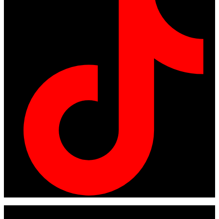
© Copyright 2024