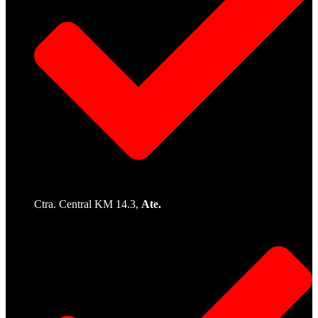
Ctra. Central KM 14.3,
Ate.