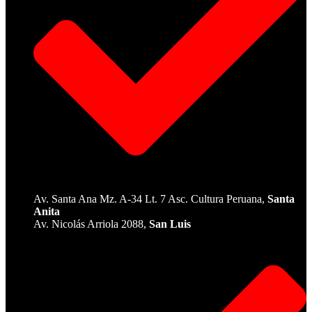
Av. Santa Ana Mz. A-34 Lt. 7 Asc. Cultura Peruana,
Santa
Anita
Av. Nicolás Arriola 2088,
San Luis