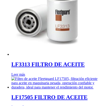
LF3313 FILTRO DE ACEITE
Leer más
LF17505 FILTRO DE ACEITE