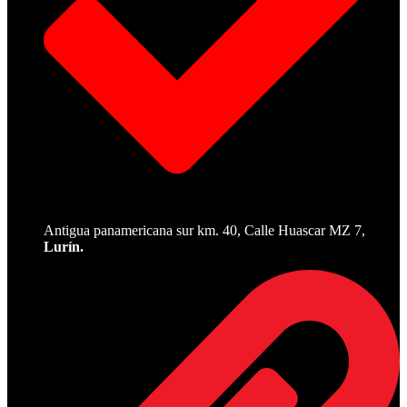
Antigua panamericana sur km. 40, Calle Huascar MZ 7,
Lurín.