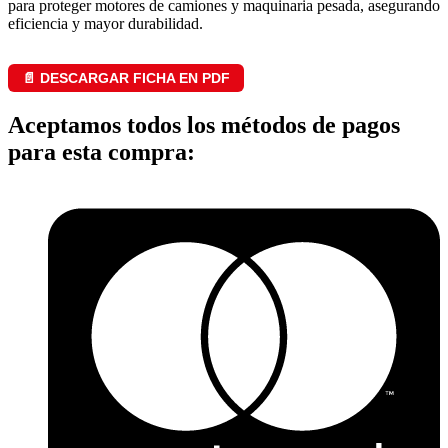
para proteger motores de camiones y maquinaria pesada, asegurando
eficiencia y mayor durabilidad.
📄 DESCARGAR FICHA EN PDF
Aceptamos todos los métodos de pagos
para esta compra: