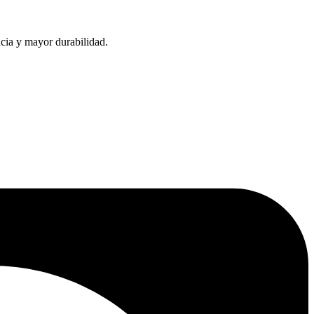
ncia y mayor durabilidad.