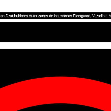
s Distribuidores Autorizados de las marcas Fleetguard, Valvoline, M