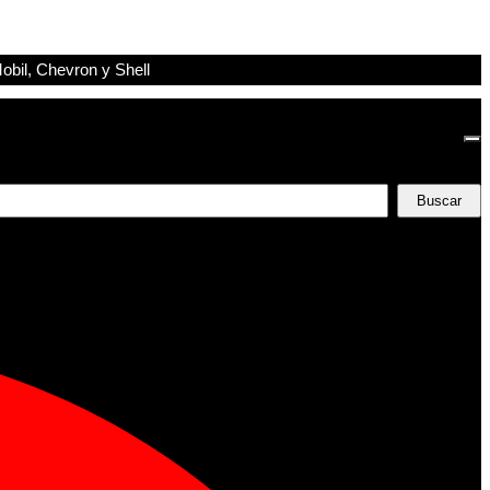
obil, Chevron y Shell
Buscar