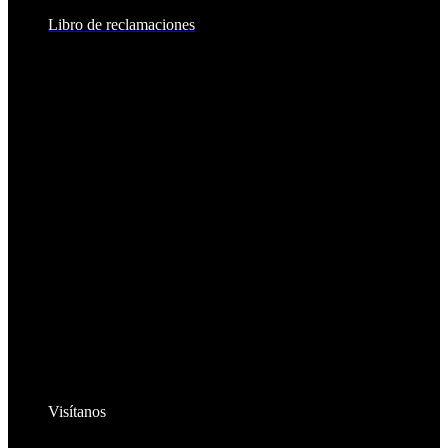
Libro de reclamaciones
Visítanos