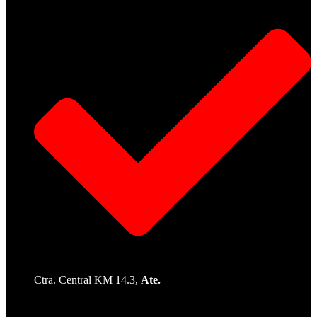
Ctra. Central KM 14.3,
Ate.