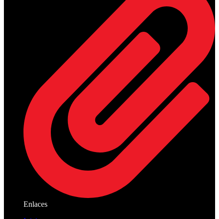
Enlaces