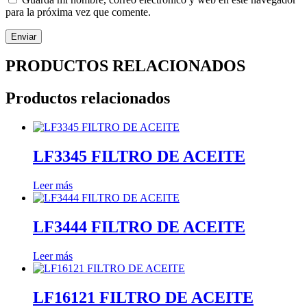
para la próxima vez que comente.
PRODUCTOS RELACIONADOS
Productos relacionados
LF3345 FILTRO DE ACEITE
Leer más
LF3444 FILTRO DE ACEITE
Leer más
LF16121 FILTRO DE ACEITE