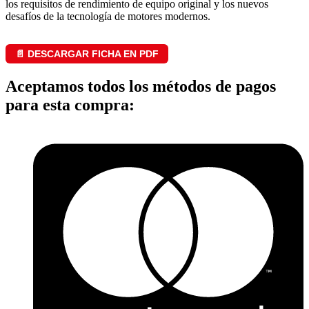
los requisitos de rendimiento de equipo original y los nuevos
desafíos de la tecnología de motores modernos.
📄 DESCARGAR FICHA EN PDF
Aceptamos todos los métodos de pagos
para esta compra: