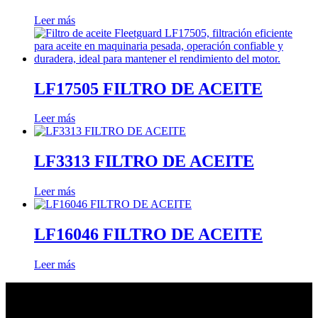
Leer más
LF17505 FILTRO DE ACEITE
Leer más
LF3313 FILTRO DE ACEITE
Leer más
LF16046 FILTRO DE ACEITE
Leer más