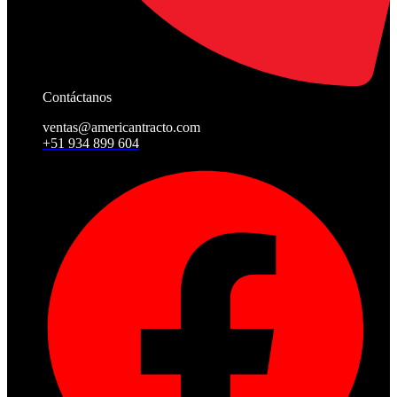
Contáctanos
ventas@americantracto.com
+51 934 899 604