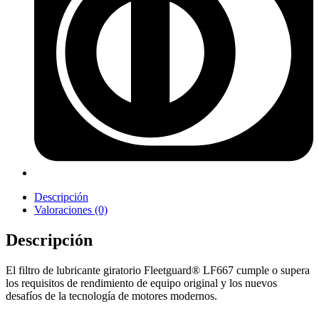
Descripción
Valoraciones (0)
Descripción
El filtro de lubricante giratorio Fleetguard® LF667 cumple o supera
los requisitos de rendimiento de equipo original y los nuevos
desafíos de la tecnología de motores modernos.