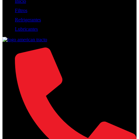
Inicio
Filtros
Refrigerantes
Lubricantes