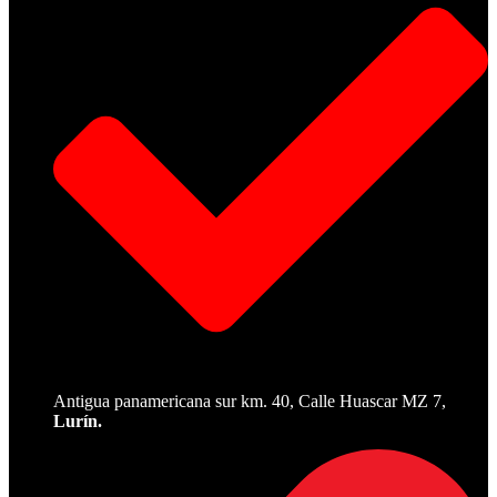
Antigua panamericana sur km. 40, Calle Huascar MZ 7,
Lurín.