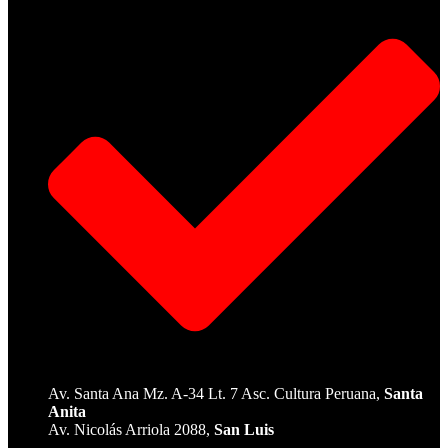
Av. Santa Ana Mz. A-34 Lt. 7 Asc. Cultura Peruana,
Santa
Anita
Av. Nicolás Arriola 2088,
San Luis