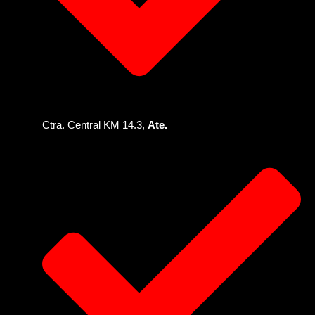
Ctra. Central KM 14.3,
Ate.