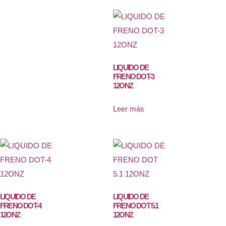
LIQUIDO DE
FRENO DOT-3
12ONZ
Leer más
LIQUIDO DE
LIQUIDO DE
FRENO DOT-4
FRENO DOT 5.1
12ONZ
12ONZ