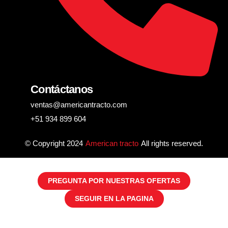
Contáctanos
ventas@americantracto.com
+51 934 899 604
© Copyright 2024
American tracto
All rights reserved.
PREGUNTA POR NUESTRAS OFERTAS
SEGUIR EN LA PAGINA