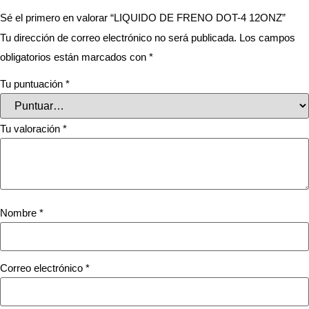
Sé el primero en valorar “LIQUIDO DE FRENO DOT-4 12ONZ”
Tu dirección de correo electrónico no será publicada.
Los campos
obligatorios están marcados con
*
Tu puntuación
*
Tu valoración
*
Nombre
*
Correo electrónico
*