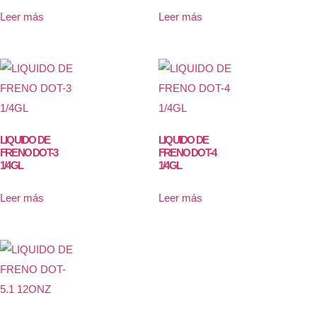
Leer más
Leer más
LIQUIDO DE
LIQUIDO DE
FRENO DOT-3
FRENO DOT-4
1/4GL
1/4GL
Leer más
Leer más