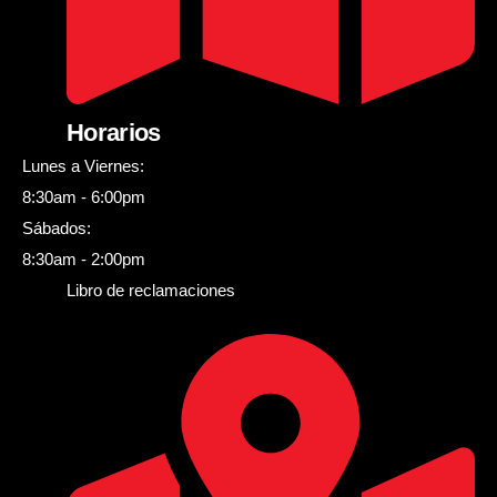
Horarios
Lunes a Viernes:
8:30am - 6:00pm
Sábados:
8:30am - 2:00pm
Libro de reclamaciones