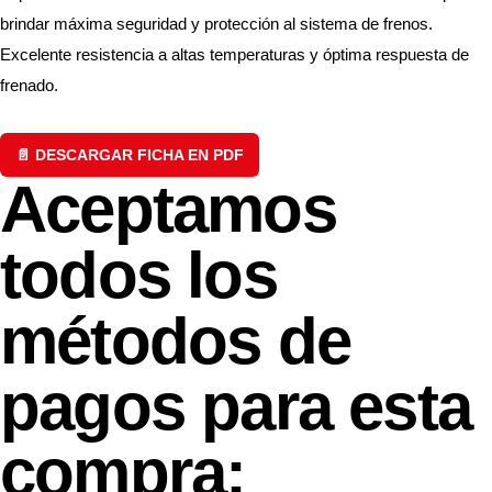
brindar máxima seguridad y protección al sistema de frenos.
Excelente resistencia a altas temperaturas y óptima respuesta de
frenado.
📄 DESCARGAR FICHA EN PDF
Aceptamos
todos los
métodos de
pagos para esta
compra: