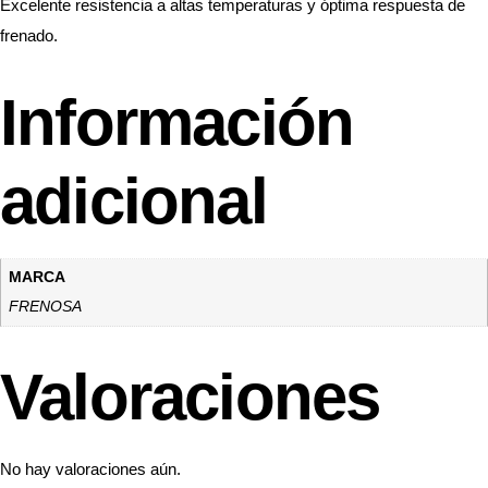
Excelente resistencia a altas temperaturas y óptima respuesta de
frenado.
Información
adicional
MARCA
FRENOSA
Valoraciones
No hay valoraciones aún.