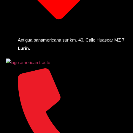
Antigua panamericana sur km. 40, Calle Huascar MZ 7,
Lurín.