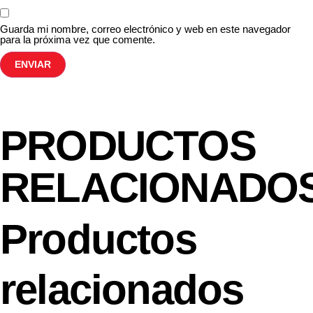
Guarda mi nombre, correo electrónico y web en este navegador
para la próxima vez que comente.
PRODUCTOS
RELACIONADO
Productos
relacionados