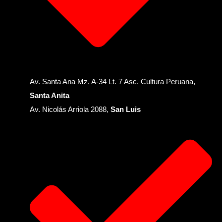
Av. Santa Ana Mz. A-34 Lt. 7 Asc. Cultura Peruana,
Santa Anita
Av. Nicolás Arriola 2088,
San Luis