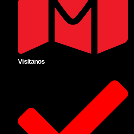
Visítanos