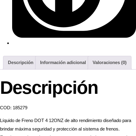
Descripción
Información adicional
Valoraciones (0)
Descripción
COD: 185279
Líquido de Freno DOT 4 12ONZ de alto rendimiento diseñado para
brindar máxima seguridad y protección al sistema de frenos.