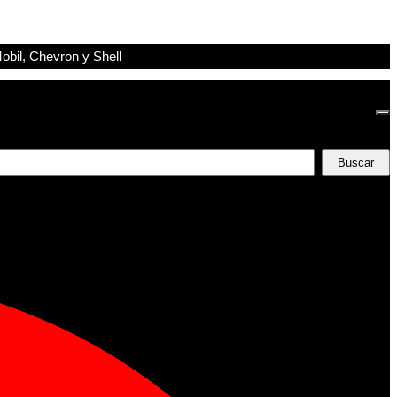
obil, Chevron y Shell
Buscar