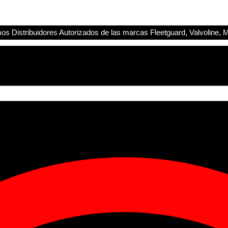
s Distribuidores Autorizados de las marcas Fleetguard, Valvoline, M