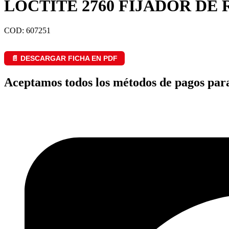
LOCTITE 2760 FIJADOR DE
COD: 607251
📄 DESCARGAR FICHA EN PDF
Aceptamos todos los métodos de pagos par