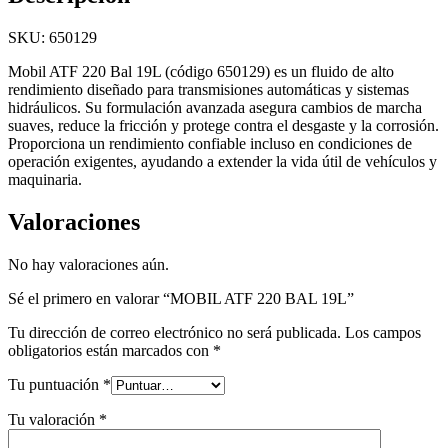
SKU: 650129
Mobil ATF 220 Bal 19L (código 650129) es un fluido de alto
rendimiento diseñado para transmisiones automáticas y sistemas
hidráulicos. Su formulación avanzada asegura cambios de marcha
suaves, reduce la fricción y protege contra el desgaste y la corrosión.
Proporciona un rendimiento confiable incluso en condiciones de
operación exigentes, ayudando a extender la vida útil de vehículos y
maquinaria.
Valoraciones
No hay valoraciones aún.
Sé el primero en valorar “MOBIL ATF 220 BAL 19L”
Tu dirección de correo electrónico no será publicada.
Los campos
obligatorios están marcados con
*
Tu puntuación
*
Tu valoración
*