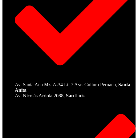
Av. Santa Ana Mz. A-34 Lt. 7 Asc. Cultura Peruana,
Santa
Anita
Av. Nicolás Arriola 2088,
San Luis