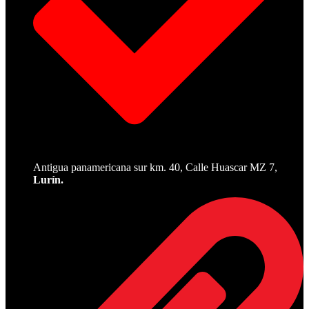
Antigua panamericana sur km. 40, Calle Huascar MZ 7,
Lurín.