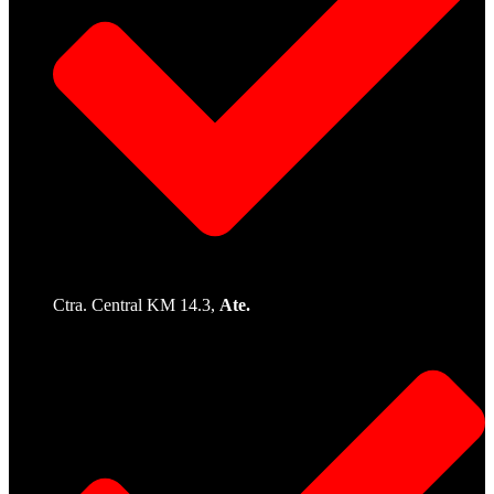
Ctra. Central KM 14.3,
Ate.