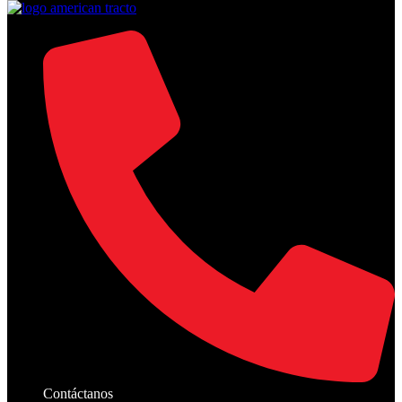
Contáctanos