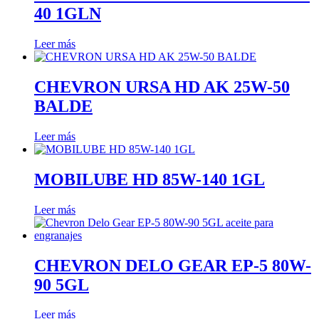
40 1GLN
Leer más
CHEVRON URSA HD AK 25W-50
BALDE
Leer más
MOBILUBE HD 85W-140 1GL
Leer más
CHEVRON DELO GEAR EP-5 80W-
90 5GL
Leer más