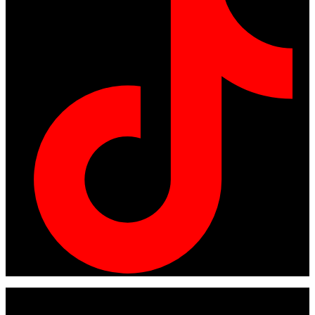
© Copyright 2024