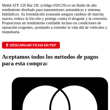
Mobil ATF 220 Bal 19L (código 650129) es un fluido de alto
rendimiento diseñado para transmisiones automáticas y sistemas
hidráulicos. Su formulación avanzada asegura cambios de marcha
suaves, reduce la fricción y protege contra el desgaste y la corrosión.
Proporciona un rendimiento confiable incluso en condiciones de
operación exigentes, ayudando a extender la vida útil de vehículos y
maquinaria.
📄 DESCARGAR FICHA EN PDF
Aceptamos todos los métodos de pagos
para esta compra: