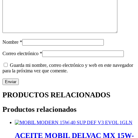
Nombre
*
Correo electrónico
*
Guarda mi nombre, correo electrónico y web en este navegador
para la próxima vez que comente.
PRODUCTOS RELACIONADOS
Productos relacionados
ACEITE MOBIL DELVAC MX 15W-