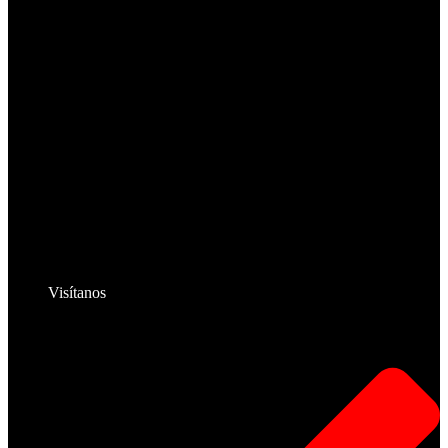
Visítanos