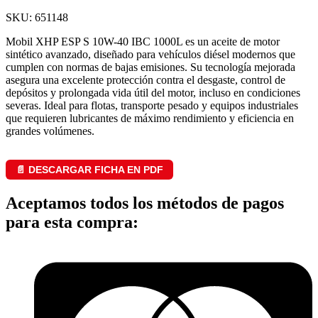
SKU: 651148
Mobil XHP ESP S 10W-40 IBC 1000L es un aceite de motor
sintético avanzado, diseñado para vehículos diésel modernos que
cumplen con normas de bajas emisiones. Su tecnología mejorada
asegura una excelente protección contra el desgaste, control de
depósitos y prolongada vida útil del motor, incluso en condiciones
severas. Ideal para flotas, transporte pesado y equipos industriales
que requieren lubricantes de máximo rendimiento y eficiencia en
grandes volúmenes.
📄 DESCARGAR FICHA EN PDF
Aceptamos todos los métodos de pagos
para esta compra: