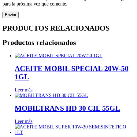
para la próxima vez que comente.
PRODUCTOS RELACIONADOS
Productos relacionados
ACEITE MOBIL SPECIAL 20W-50
1GL
Leer más
MOBILTRANS HD 30 CIL 55GL
Leer más