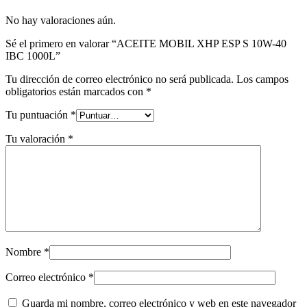
No hay valoraciones aún.
Sé el primero en valorar “ACEITE MOBIL XHP ESP S 10W-40
IBC 1000L”
Tu dirección de correo electrónico no será publicada.
Los campos
obligatorios están marcados con
*
Tu puntuación
*
Tu valoración
*
Nombre
*
Correo electrónico
*
Guarda mi nombre, correo electrónico y web en este navegador