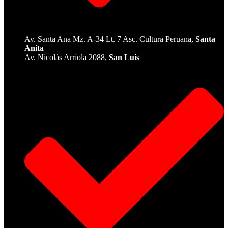
Av. Santa Ana Mz. A-34 Lt. 7 Asc. Cultura Peruana,
Santa
Anita
Av. Nicolás Arriola 2088,
San Luis