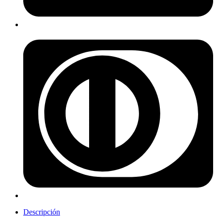
Descripción