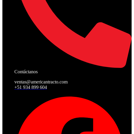
Contáctanos
ventas@americantracto.com
+51 934 899 604