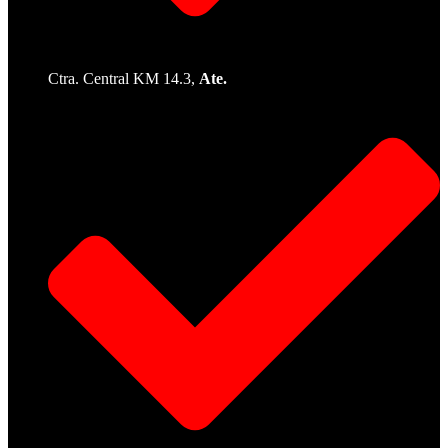
Ctra. Central KM 14.3,
Ate.