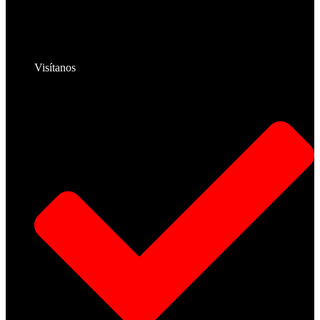
Visítanos