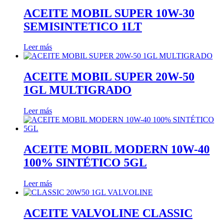
ACEITE MOBIL SUPER 10W-30
SEMISINTETICO 1LT
Leer más
ACEITE MOBIL SUPER 20W-50
1GL MULTIGRADO
Leer más
ACEITE MOBIL MODERN 10W-40
100% SINTÉTICO 5GL
Leer más
ACEITE VALVOLINE CLASSIC