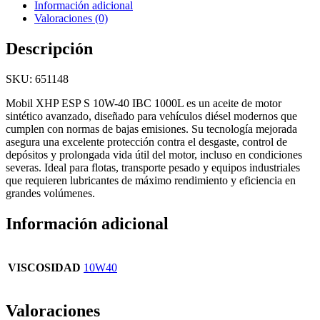
Información adicional
Valoraciones (0)
Descripción
SKU: 651148
Mobil XHP ESP S 10W-40 IBC 1000L es un aceite de motor
sintético avanzado, diseñado para vehículos diésel modernos que
cumplen con normas de bajas emisiones. Su tecnología mejorada
asegura una excelente protección contra el desgaste, control de
depósitos y prolongada vida útil del motor, incluso en condiciones
severas. Ideal para flotas, transporte pesado y equipos industriales
que requieren lubricantes de máximo rendimiento y eficiencia en
grandes volúmenes.
Información adicional
VISCOSIDAD
10W40
Valoraciones