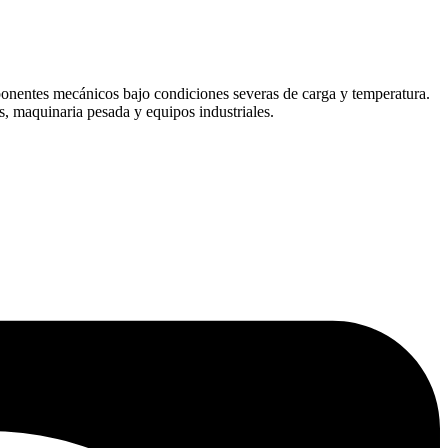
onentes mecánicos bajo condiciones severas de carga y temperatura.
, maquinaria pesada y equipos industriales.