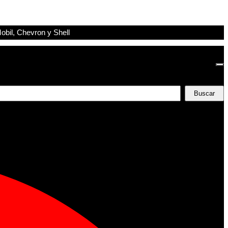
obil, Chevron y Shell
Buscar