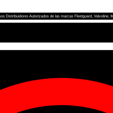
s Distribuidores Autorizados de las marcas Fleetguard, Valvoline, M