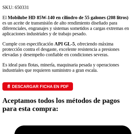
SKU: 650331
El
Mobilube HD 85W-140 en cilindro de 55 galones (208 litros)
es un aceite de transmisión de alto rendimiento diseñado para
diferenciales, engranajes y sistemas sometidos a cargas extremas en
aplicaciones industriales y de trabajo pesado.
Cumple con especificación
API GL-5
, ofreciendo máxima
protección contra el desgaste, excelente resistencia a presiones
elevadas y desempeño confiable en condiciones severas.
Es ideal para flotas, minería, maquinaria pesada y operaciones
industriales que requieren suministro a gran escala.
📄 DESCARGAR FICHA EN PDF
Aceptamos todos los métodos de pagos
para esta compra: