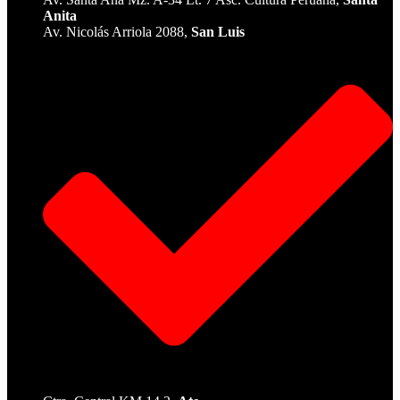
Anita
Av. Nicolás Arriola 2088,
San Luis