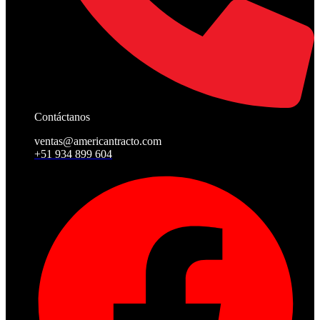
Contáctanos
ventas@americantracto.com
+51 934 899 604