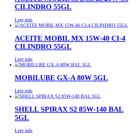
CILINDRO 55GL
Leer más
ACEITE MOBIL MX 15W-40 CI-4
CILINDRO 55GL
Leer más
MOBILUBE GX-A 80W 5GL
Leer más
SHELL SPIRAX S2 85W-140 BAL
5GL
Leer más