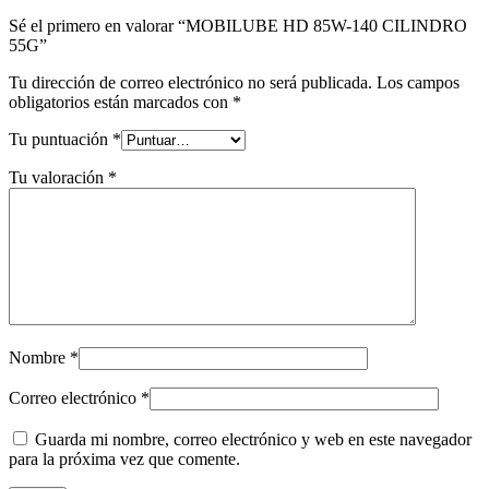
Sé el primero en valorar “MOBILUBE HD 85W-140 CILINDRO
55G”
Tu dirección de correo electrónico no será publicada.
Los campos
obligatorios están marcados con
*
Tu puntuación
*
Tu valoración
*
Nombre
*
Correo electrónico
*
Guarda mi nombre, correo electrónico y web en este navegador
para la próxima vez que comente.