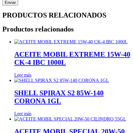
PRODUCTOS RELACIONADOS
Productos relacionados
ACEITE MOBIL EXTREME 15W-40
CK-4 IBC 1000L
Leer más
SHELL SPIRAX S2 85W-140
CORONA 1GL
Leer más
ACEITE MOBIL SPECIAL 20W-50