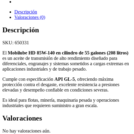
Descripción
Valoraciones (0)
Descripción
SKU: 650331
El
Mobilube HD 85W-140 en cilindro de 55 galones (208 litros)
es un aceite de transmisión de alto rendimiento diseñado para
diferenciales, engranajes y sistemas sometidos a cargas extremas en
aplicaciones industriales y de trabajo pesado.
Cumple con especificación
API GL-5
, ofreciendo máxima
protección contra el desgaste, excelente resistencia a presiones
elevadas y desempeño confiable en condiciones severas.
Es ideal para flotas, minería, maquinaria pesada y operaciones
industriales que requieren suministro a gran escala.
Valoraciones
No hay valoraciones aún.