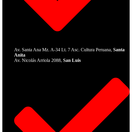
Av. Santa Ana Mz. A-34 Lt. 7 Asc. Cultura Peruana,
Santa
Anita
Av. Nicolás Arriola 2088,
San Luis