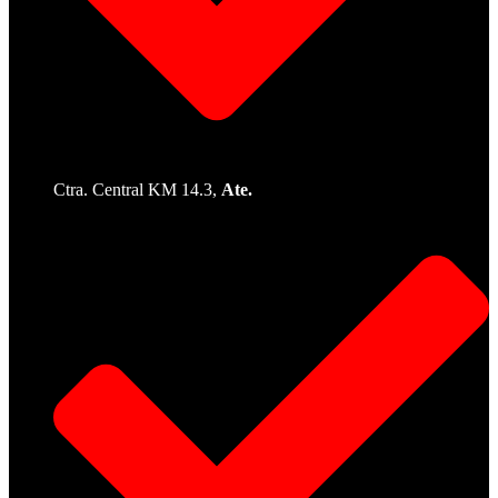
Ctra. Central KM 14.3,
Ate.