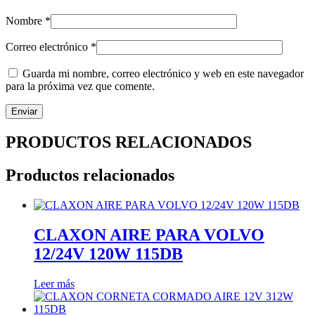
Nombre
*
Correo electrónico
*
Guarda mi nombre, correo electrónico y web en este navegador
para la próxima vez que comente.
PRODUCTOS RELACIONADOS
Productos relacionados
CLAXON AIRE PARA VOLVO
12/24V 120W 115DB
Leer más