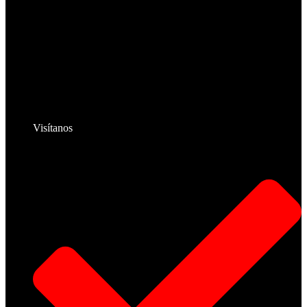
Visítanos