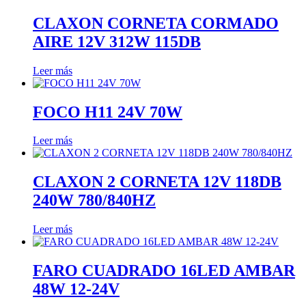
CLAXON CORNETA CORMADO
AIRE 12V 312W 115DB
Leer más
FOCO H11 24V 70W
Leer más
CLAXON 2 CORNETA 12V 118DB
240W 780/840HZ
Leer más
FARO CUADRADO 16LED AMBAR
48W 12-24V