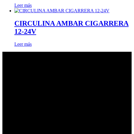
Leer más
CIRCULINA AMBAR CIGARRERA
12-24V
Leer más