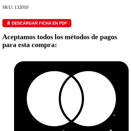
SKU: 132010
📄 DESCARGAR FICHA EN PDF
Aceptamos todos los métodos de pagos
para esta compra: