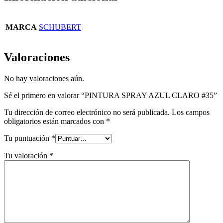
MARCA
SCHUBERT
Valoraciones
No hay valoraciones aún.
Sé el primero en valorar “PINTURA SPRAY AZUL CLARO #35”
Tu dirección de correo electrónico no será publicada.
Los campos
obligatorios están marcados con
*
Tu puntuación
*
Tu valoración
*