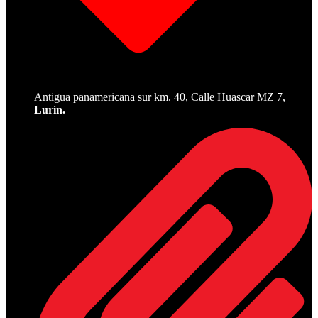
Antigua panamericana sur km. 40, Calle Huascar MZ 7,
Lurín.