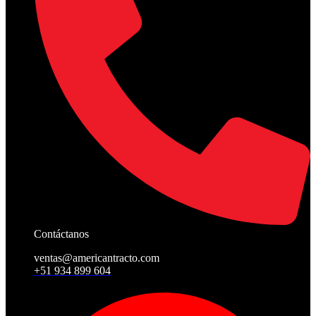
Contáctanos
ventas@americantracto.com
+51 934 899 604