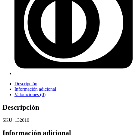
Descripción
Información adicional
Valoraciones (0)
Descripción
SKU: 132010
Información adicional