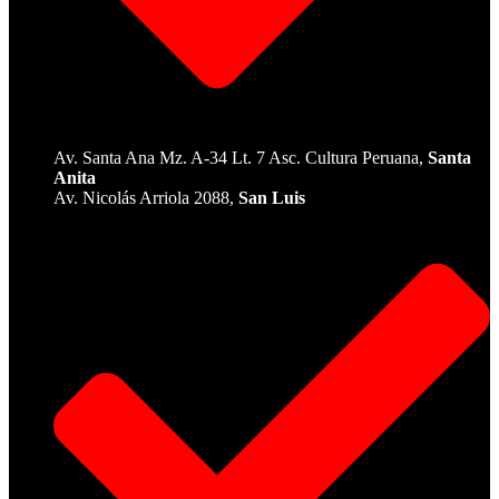
Av. Santa Ana Mz. A-34 Lt. 7 Asc. Cultura Peruana,
Santa
Anita
Av. Nicolás Arriola 2088,
San Luis