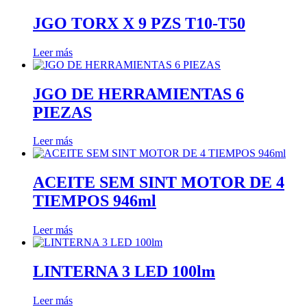
JGO TORX X 9 PZS T10-T50
Leer más
JGO DE HERRAMIENTAS 6
PIEZAS
Leer más
ACEITE SEM SINT MOTOR DE 4
TIEMPOS 946ml
Leer más
LINTERNA 3 LED 100lm
Leer más