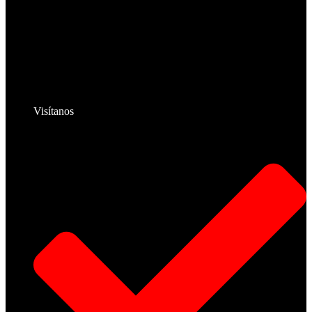
Visítanos