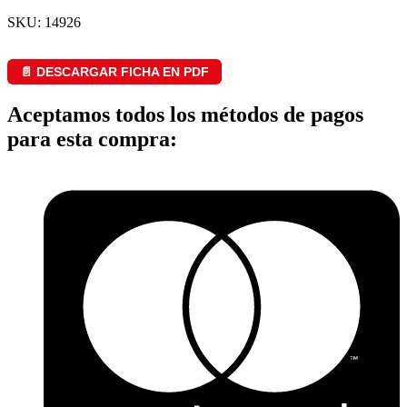
SKU: 14926
📄 DESCARGAR FICHA EN PDF
Aceptamos todos los métodos de pagos
para esta compra: