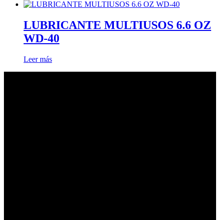
LUBRICANTE MULTIUSOS 6.6 OZ
WD-40
Leer más