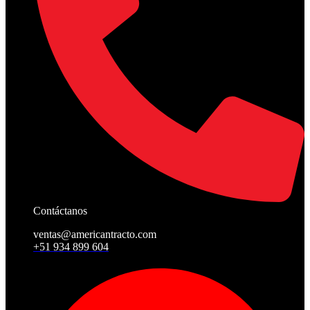
Contáctanos
ventas@americantracto.com
+51 934 899 604