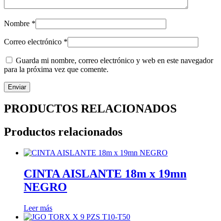
Nombre
*
Correo electrónico
*
Guarda mi nombre, correo electrónico y web en este navegador
para la próxima vez que comente.
PRODUCTOS RELACIONADOS
Productos relacionados
CINTA AISLANTE 18m x 19mn
NEGRO
Leer más