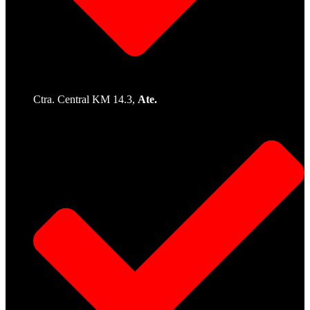
Ctra. Central KM 14.3,
Ate.