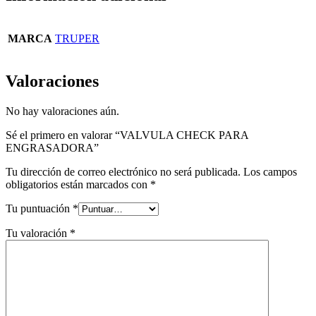
MARCA
TRUPER
Valoraciones
No hay valoraciones aún.
Sé el primero en valorar “VALVULA CHECK PARA
ENGRASADORA”
Tu dirección de correo electrónico no será publicada.
Los campos
obligatorios están marcados con
*
Tu puntuación
*
Tu valoración
*