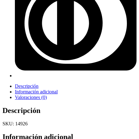
Descripción
Información adicional
Valoraciones (0)
Descripción
SKU: 14926
Información adicional