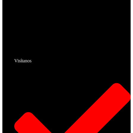
Visítanos