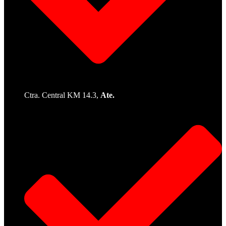
Ctra. Central KM 14.3,
Ate.