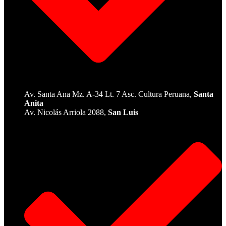
Av. Santa Ana Mz. A-34 Lt. 7 Asc. Cultura Peruana,
Santa
Anita
Av. Nicolás Arriola 2088,
San Luis