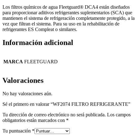
Los filtros químicos de agua Fleetguard® DCA4 están diseñados
para proporcionar aditivos refrigerantes suplementarios (SCA) que
mantienen el sistema de refrigeración completamente protegido, a la
vez que filtran el sistema. Para su uso en la rehabilitación de
refrigerantes ES Compleat o similares.
Información adicional
MARCA
FLEETGUARD
Valoraciones
No hay valoraciones aún.
Sé el primero en valorar “WF2074 FILTRO REFRIGERANTE”
Tu dirección de correo electrónico no será publicada.
Los campos
obligatorios están marcados con
*
Tu puntuación
*