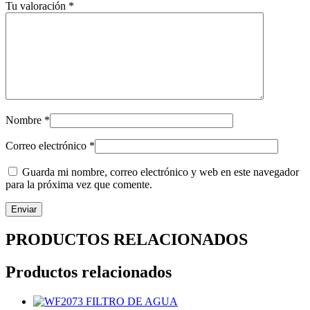
Tu valoración
*
Nombre
*
Correo electrónico
*
Guarda mi nombre, correo electrónico y web en este navegador
para la próxima vez que comente.
PRODUCTOS RELACIONADOS
Productos relacionados