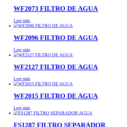
WF2073 FILTRO DE AGUA
Leer más
WF2096 FILTRO DE AGUA
Leer más
WF2127 FILTRO DE AGUA
Leer más
WF2015 FILTRO DE AGUA
Leer más
FS1287 FILTRO SEPARADOR