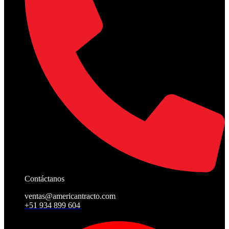
Contáctanos
ventas@americantracto.com
+51 934 899 604