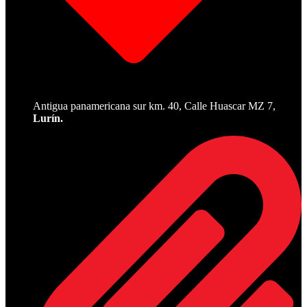
Antigua panamericana sur km. 40, Calle Huascar MZ 7,
Lurín.