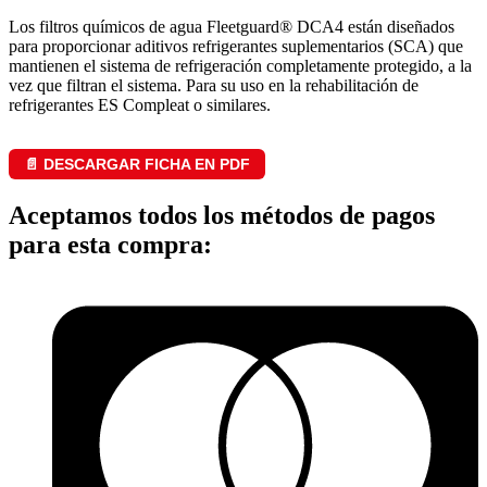
Los filtros químicos de agua Fleetguard® DCA4 están diseñados
para proporcionar aditivos refrigerantes suplementarios (SCA) que
mantienen el sistema de refrigeración completamente protegido, a la
vez que filtran el sistema. Para su uso en la rehabilitación de
refrigerantes ES Compleat o similares.
📄 DESCARGAR FICHA EN PDF
Aceptamos todos los métodos de pagos
para esta compra: