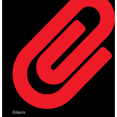
Enlaces