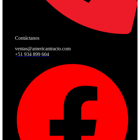
Contáctanos
ventas@americantracto.com
+51 934 899 604