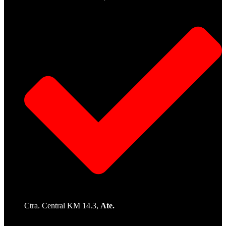
Ctra. Central KM 14.3,
Ate.