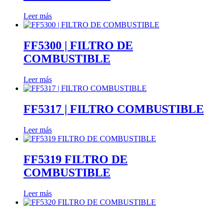
Leer más
FF5300 | FILTRO DE
COMBUSTIBLE
Leer más
FF5317 | FILTRO COMBUSTIBLE
Leer más
FF5319 FILTRO DE
COMBUSTIBLE
Leer más