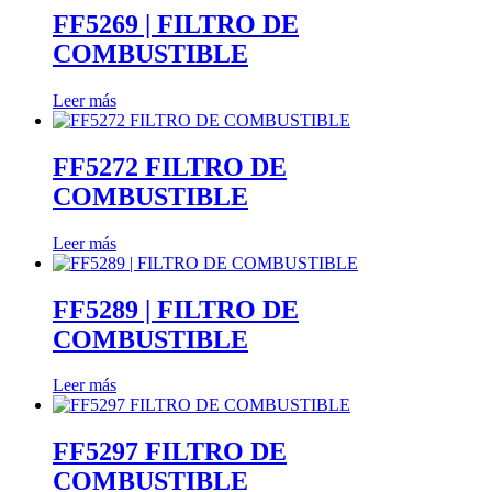
FF5269 | FILTRO DE
COMBUSTIBLE
Leer más
FF5272 FILTRO DE
COMBUSTIBLE
Leer más
FF5289 | FILTRO DE
COMBUSTIBLE
Leer más
FF5297 FILTRO DE
COMBUSTIBLE