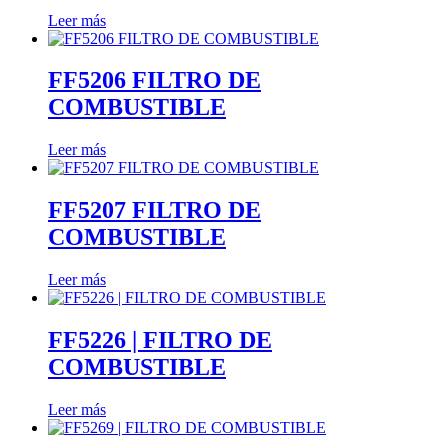
Leer más
FF5206 FILTRO DE
COMBUSTIBLE
Leer más
FF5207 FILTRO DE
COMBUSTIBLE
Leer más
FF5226 | FILTRO DE
COMBUSTIBLE
Leer más