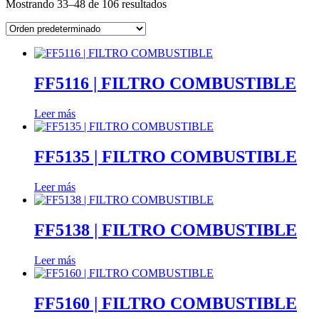
Mostrando 33–48 de 106 resultados
FF5116 | FILTRO COMBUSTIBLE
Leer más
FF5135 | FILTRO COMBUSTIBLE
Leer más
FF5138 | FILTRO COMBUSTIBLE
Leer más
FF5160 | FILTRO COMBUSTIBLE