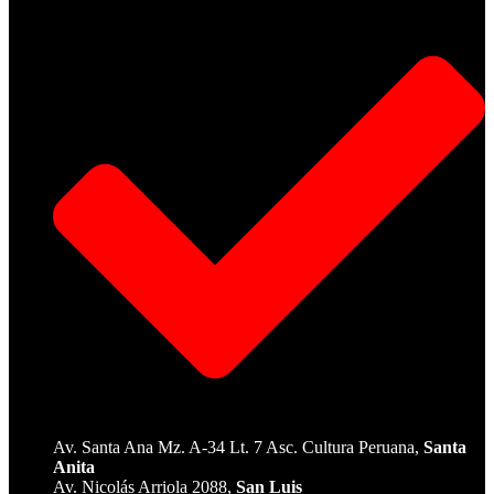
Av. Santa Ana Mz. A-34 Lt. 7 Asc. Cultura Peruana,
Santa
Anita
Av. Nicolás Arriola 2088,
San Luis