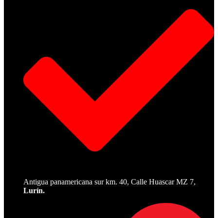
Antigua panamericana sur km. 40, Calle Huascar MZ 7,
Lurín.