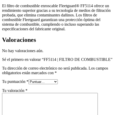
El filtro de combustible enroscable Fleetguard® FF5114 ofrece un
rendimiento superior gracias a su tecnología de medios de filtración
probada, que elimina contaminantes dañinos. Los filtros de
combustible Fleetguard garantizan una protección óptima del
sistema de combustible, cumpliendo o incluso superando las
especificaciones del fabricante original.
Valoraciones
No hay valoraciones aún.
Sé el primero en valorar “FF5114 | FILTRO DE COMBUSTIBLE”
Tu dirección de correo electrónico no será publicada.
Los campos
obligatorios están marcados con
*
Tu puntuación
*
Tu valoración
*