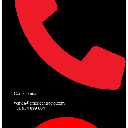
Contáctanos
ventas@americantracto.com
+51 934 899 604