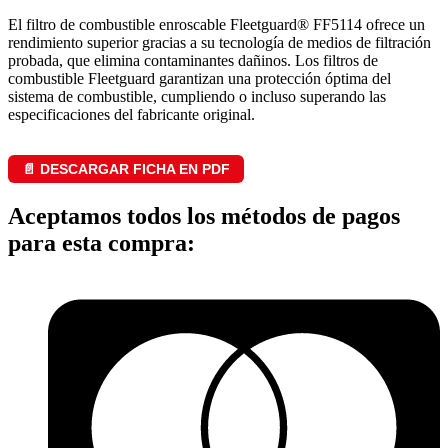
El filtro de combustible enroscable Fleetguard® FF5114 ofrece un
rendimiento superior gracias a su tecnología de medios de filtración
probada, que elimina contaminantes dañinos. Los filtros de
combustible Fleetguard garantizan una protección óptima del
sistema de combustible, cumpliendo o incluso superando las
especificaciones del fabricante original.
📄 DESCARGAR FICHA EN PDF
Aceptamos todos los métodos de pagos
para esta compra: