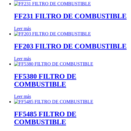
FF231 FILTRO DE COMBUSTIBLE
Leer más
FF203 FILTRO DE COMBUSTIBLE
Leer más
FF5380 FILTRO DE
COMBUSTIBLE
Leer más
FF5485 FILTRO DE
COMBUSTIBLE