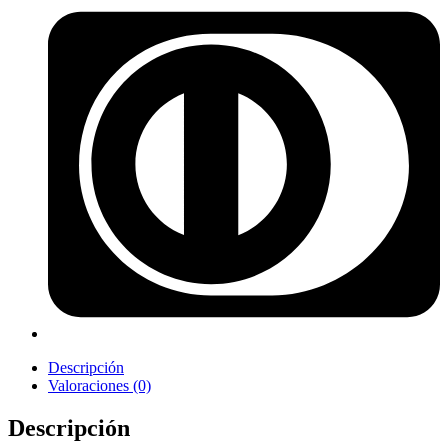
Descripción
Valoraciones (0)
Descripción