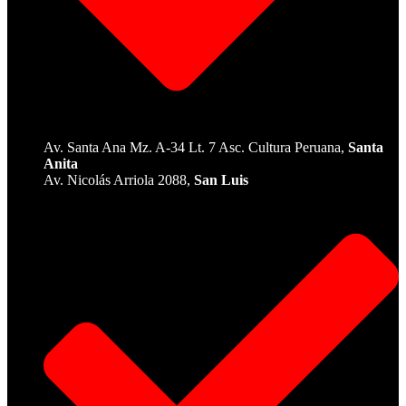
Av. Santa Ana Mz. A-34 Lt. 7 Asc. Cultura Peruana,
Santa
Anita
Av. Nicolás Arriola 2088,
San Luis