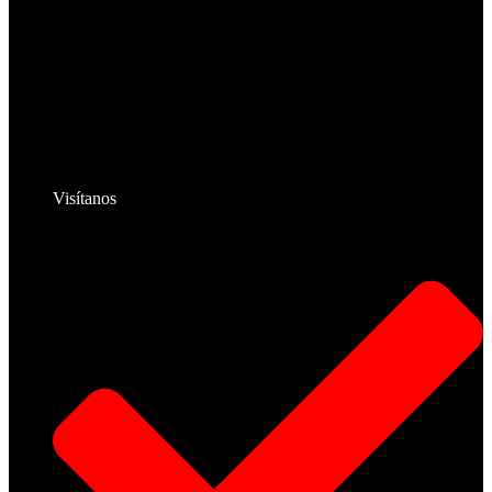
Visítanos