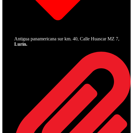
Antigua panamericana sur km. 40, Calle Huascar MZ 7,
Lurín.