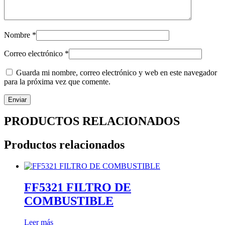
Nombre
*
Correo electrónico
*
Guarda mi nombre, correo electrónico y web en este navegador
para la próxima vez que comente.
PRODUCTOS RELACIONADOS
Productos relacionados
FF5321 FILTRO DE
COMBUSTIBLE
Leer más