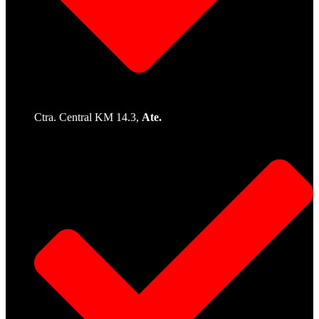
Ctra. Central KM 14.3,
Ate.