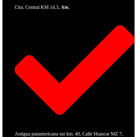
Ctra. Central KM 14.3,
Ate.
Antigua panamericana sur km. 40, Calle Huascar MZ 7,