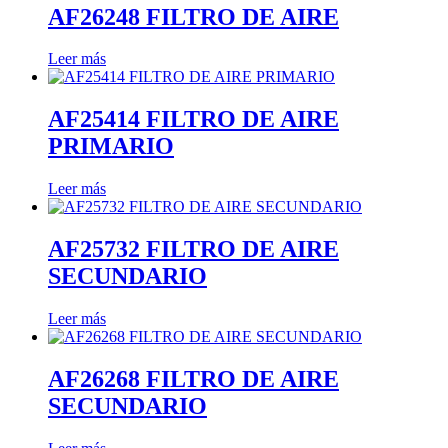
AF26248 FILTRO DE AIRE
Leer más
AF25414 FILTRO DE AIRE
PRIMARIO
Leer más
AF25732 FILTRO DE AIRE
SECUNDARIO
Leer más
AF26268 FILTRO DE AIRE
SECUNDARIO