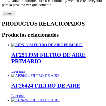
Guarda mi nombre, correo electrónico y web en este navegador
para la próxima vez que comente.
PRODUCTOS RELACIONADOS
Productos relacionados
AF25139M FILTRO DE AIRE
PRIMARIO
Leer más
AF26424 FILTRO DE AIRE
Leer más