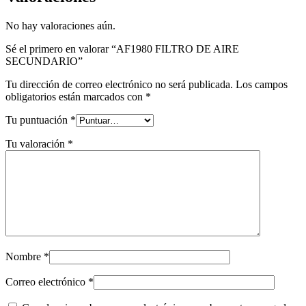
No hay valoraciones aún.
Sé el primero en valorar “AF1980 FILTRO DE AIRE
SECUNDARIO”
Tu dirección de correo electrónico no será publicada.
Los campos
obligatorios están marcados con
*
Tu puntuación
*
Tu valoración
*
Nombre
*
Correo electrónico
*