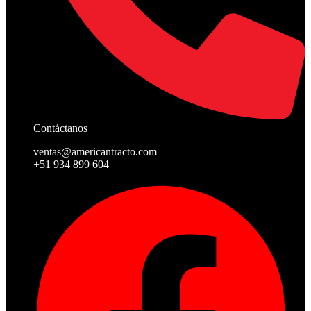
Contáctanos
ventas@americantracto.com
+51 934 899 604