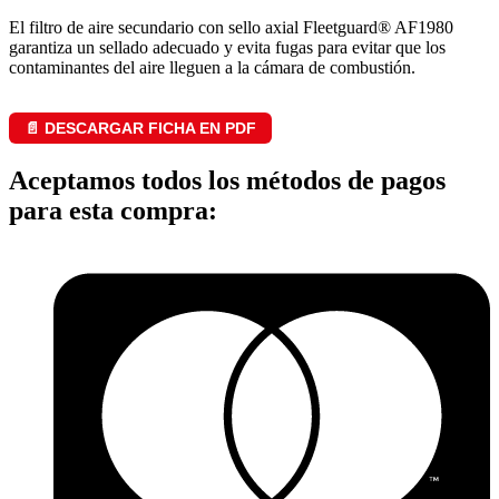
El filtro de aire secundario con sello axial Fleetguard® AF1980
garantiza un sellado adecuado y evita fugas para evitar que los
contaminantes del aire lleguen a la cámara de combustión.
📄 DESCARGAR FICHA EN PDF
Aceptamos todos los métodos de pagos
para esta compra: