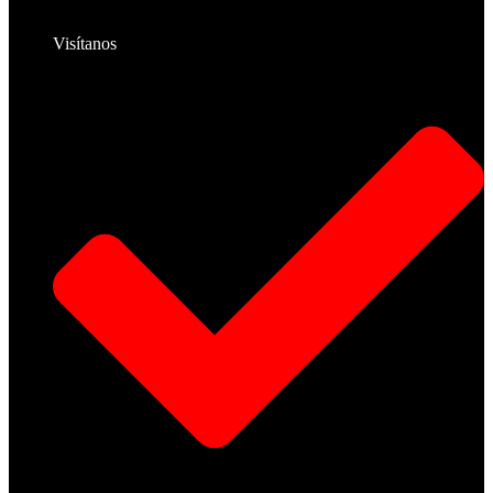
Visítanos