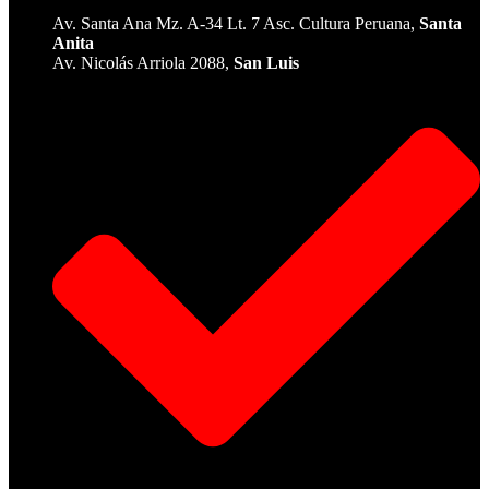
Av. Santa Ana Mz. A-34 Lt. 7 Asc. Cultura Peruana,
Santa
Anita
Av. Nicolás Arriola 2088,
San Luis