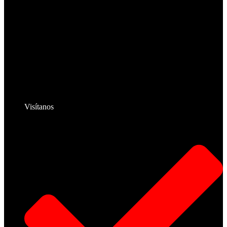
Visítanos