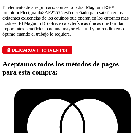
El elemento de aire primario con sello radial Magnum RS™
premium Fleetguard® AF25555 está diseñado para satisfacer las
exigentes exigencias de los equipos que operan en los entornos más
hostiles. El Magnum RS ofrece características únicas que brindan
importantes beneficios para una mayor vida útil y un rendimiento
óptimo cuando el trabajo lo requiere.
📄 DESCARGAR FICHA EN PDF
Aceptamos todos los métodos de pagos
para esta compra: