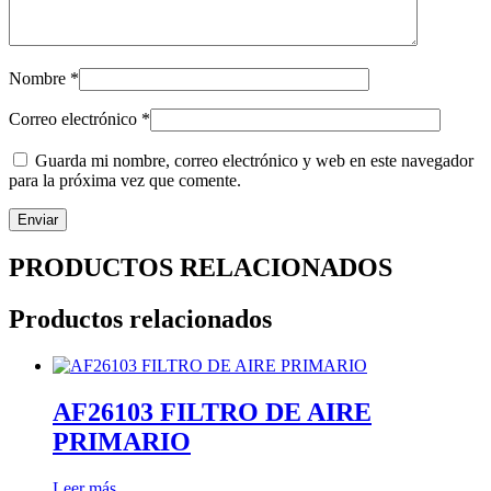
Nombre
*
Correo electrónico
*
Guarda mi nombre, correo electrónico y web en este navegador
para la próxima vez que comente.
PRODUCTOS RELACIONADOS
Productos relacionados
AF26103 FILTRO DE AIRE
PRIMARIO
Leer más