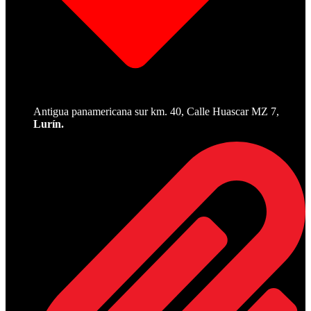
Antigua panamericana sur km. 40, Calle Huascar MZ 7,
Lurín.