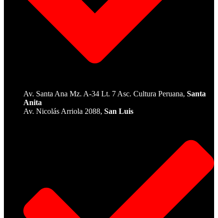
Av. Santa Ana Mz. A-34 Lt. 7 Asc. Cultura Peruana,
Santa
Anita
Av. Nicolás Arriola 2088,
San Luis