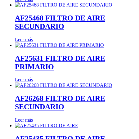
AF25468 FILTRO DE AIRE
SECUNDARIO
Leer más
AF25631 FILTRO DE AIRE
PRIMARIO
Leer más
AF26268 FILTRO DE AIRE
SECUNDARIO
Leer más
AF25435 FILTRO DE AIRE