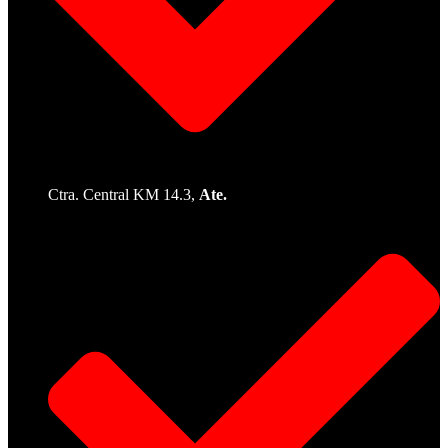
Ctra. Central KM 14.3,
Ate.