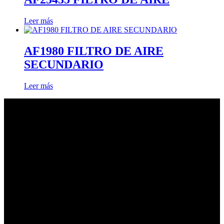
Leer más
AF1980 FILTRO DE AIRE
SECUNDARIO
Leer más