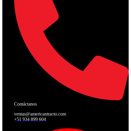
Contáctanos
ventas@americantracto.com
+51 934 899 604