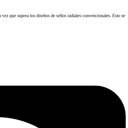
 vez que supera los diseños de sellos radiales convencionales. Esto se