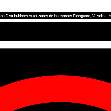
s Distribuidores Autorizados de las marcas Fleetguard, Valvoline, M