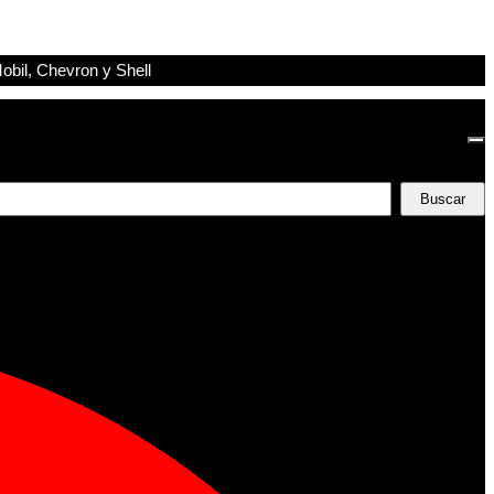
obil, Chevron y Shell
Buscar