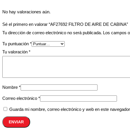
No hay valoraciones aún.
Sé el primero en valorar “AF27692 FILTRO DE AIRE DE CABINA”
Tu dirección de correo electrónico no será publicada.
Los campos o
Tu puntuación
*
Tu valoración
*
Nombre
*
Correo electrónico
*
Guarda mi nombre, correo electrónico y web en este navegador