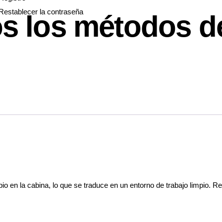
Restablecer la contraseña
s los métodos d
pio en la cabina, lo que se traduce en un entorno de trabajo limpio. R