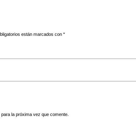
bligatorios están marcados con
*
 para la próxima vez que comente.