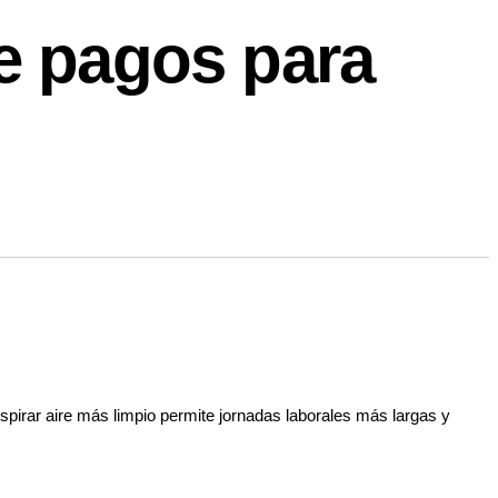
e pagos para
espirar aire más limpio permite jornadas laborales más largas y