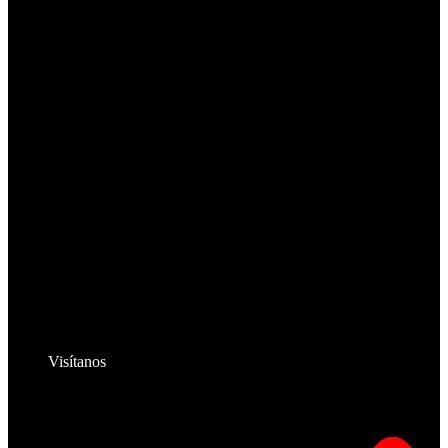
Visítanos