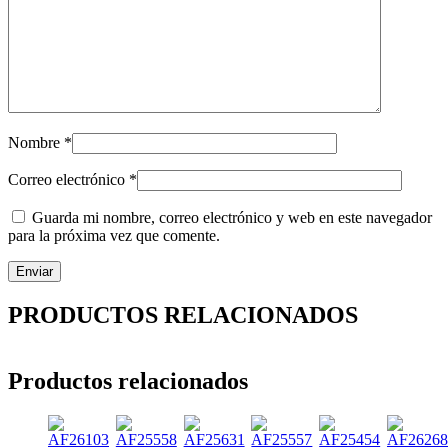
Nombre
*
Correo electrónico
*
Guarda mi nombre, correo electrónico y web en este navegador
para la próxima vez que comente.
PRODUCTOS RELACIONADOS
Productos relacionados