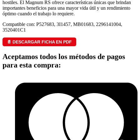
hostiles. El Magnum RS ofrece características únicas que brindan
importantes beneficios para una mayor vida útil y un rendimiento
óptimo cuando el trabajo lo requiere.
Compatible con: P527683, 3I1457, MB01683, 2296141004,
3520401C1
📄 DESCARGAR FICHA EN PDF
Aceptamos todos los métodos de pagos
para esta compra: