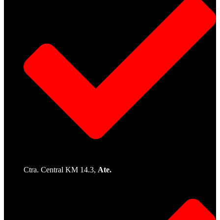
Ctra. Central KM 14.3,
Ate.