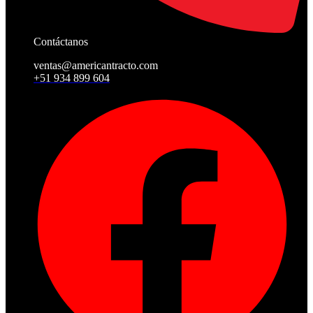
Contáctanos
ventas@americantracto.com
+51 934 899 604