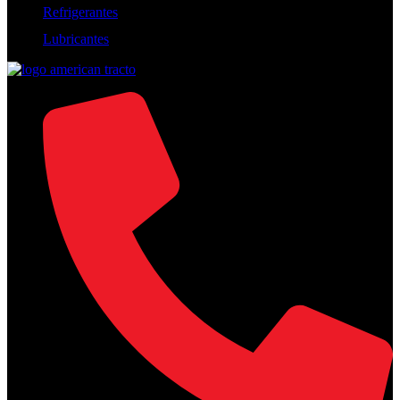
Refrigerantes
Lubricantes