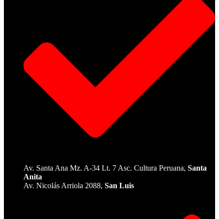
Av. Santa Ana Mz. A-34 Lt. 7 Asc. Cultura Peruana,
Santa
Anita
Av. Nicolás Arriola 2088,
San Luis