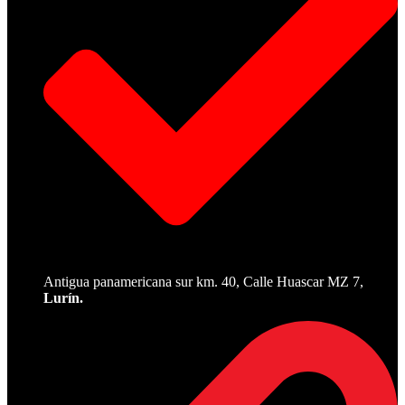
Antigua panamericana sur km. 40, Calle Huascar MZ 7,
Lurín.