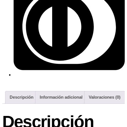
Descripción
Información adicional
Valoraciones (0)
Descripción