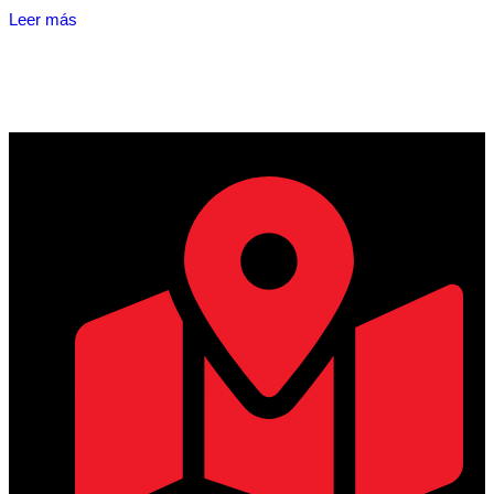
Leer más