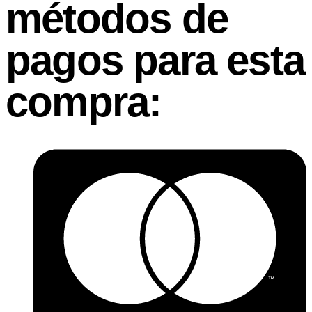
métodos de
pagos para esta
compra: