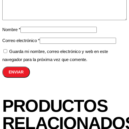
Nombre
*
Correo electrónico
*
Guarda mi nombre, correo electrónico y web en este
navegador para la próxima vez que comente.
PRODUCTOS
RELACIONADO