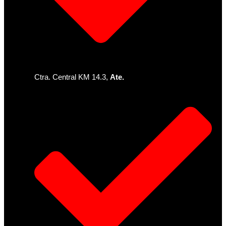
Ctra. Central KM 14.3,
Ate.