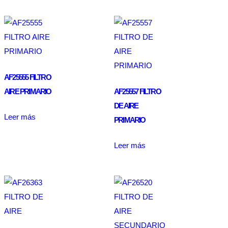
AF25555 FILTRO
AIRE PRIMARIO
AF25557 FILTRO
DE AIRE
Leer más
PRIMARIO
Leer más