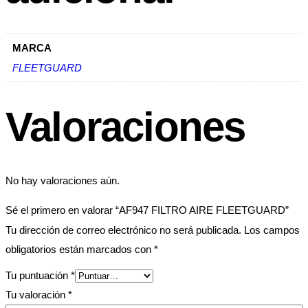
MARCA
FLEETGUARD
Valoraciones
No hay valoraciones aún.
Sé el primero en valorar “AF947 FILTRO AIRE FLEETGUARD”
Tu dirección de correo electrónico no será publicada.
Los campos
obligatorios están marcados con
*
Tu puntuación
*
Tu valoración
*