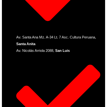
Av. Santa Ana Mz. A-34 Lt. 7 Asc. Cultura Peruana,
Santa Anita
Av. Nicolás Arriola 2088,
San Luis