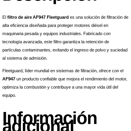
El
filtro de aire AF947 Fleetguard
es una solución de filtración de
alta eficiencia diseñada para proteger motores diésel en
maquinaria pesada y equipos industriales. Fabricado con
tecnología avanzada, este filtro garantiza la retención de
partículas contaminantes, evitando el ingreso de polvo y suciedad
al sistema de admisión.
Fleetguard, líder mundial en sistemas de filtración, ofrece con el
AF947
un producto confiable que mejora el rendimiento del motor,
optimiza la combustión y contribuye a una mayor vida útil del
equipo.
Información
adicional