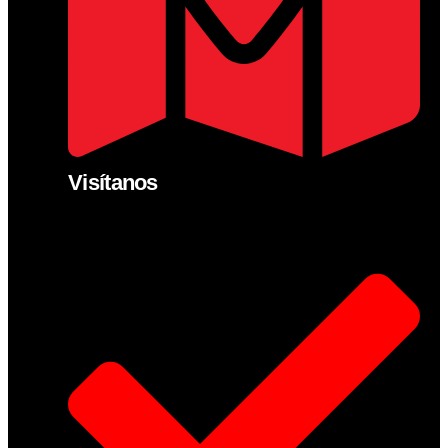
Visítanos