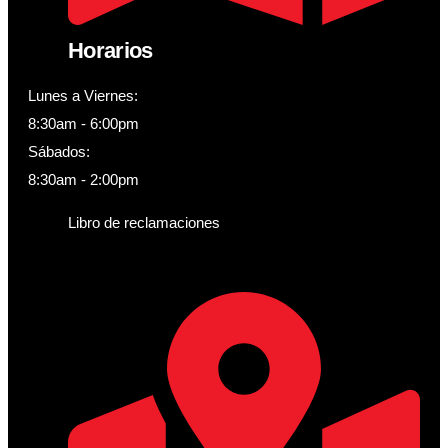
Horarios
Lunes a Viernes:
8:30am - 6:00pm
Sábados:
8:30am - 2:00pm
Libro de reclamaciones