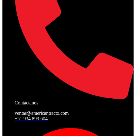
Contáctanos
ventas@americantracto.com
+51 934 899 604