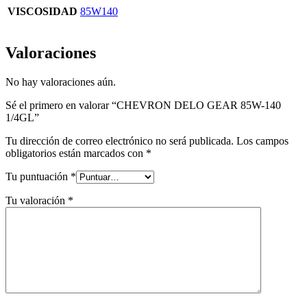
VISCOSIDAD
85W140
Valoraciones
No hay valoraciones aún.
Sé el primero en valorar “CHEVRON DELO GEAR 85W-140
1/4GL”
Tu dirección de correo electrónico no será publicada.
Los campos
obligatorios están marcados con
*
Tu puntuación
*
Tu valoración
*