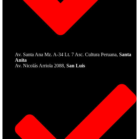
Av. Santa Ana Mz. A-34 Lt. 7 Asc. Cultura Peruana,
Santa
Anita
Av. Nicolás Arriola 2088,
San Luis