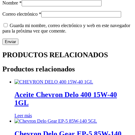
Nombre
*
Correo electrónico
*
Guarda mi nombre, correo electrónico y web en este navegador
para la próxima vez que comente.
PRODUCTOS RELACIONADOS
Productos relacionados
Aceite Chevron Delo 400 15W-40
1GL
Leer más
Chevron Delo Gear EP-5 85W-140