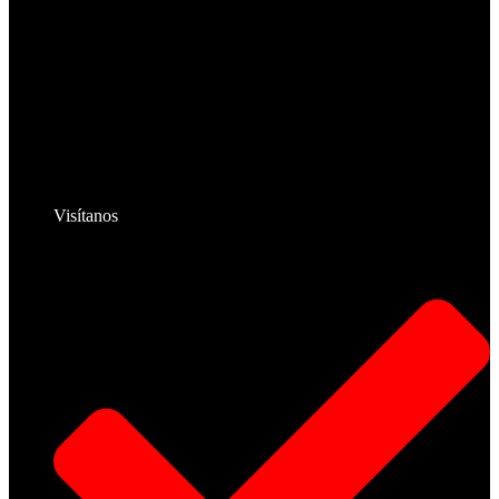
Visítanos