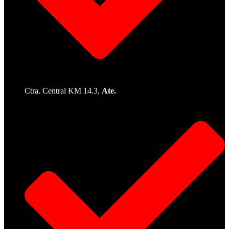
Ctra. Central KM 14.3,
Ate.