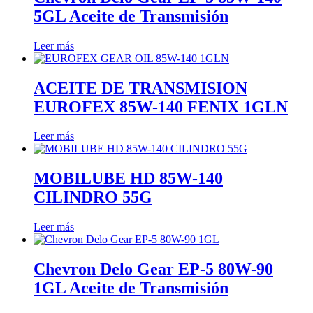
5GL Aceite de Transmisión
Leer más
ACEITE DE TRANSMISION
EUROFEX 85W-140 FENIX 1GLN
Leer más
MOBILUBE HD 85W-140
CILINDRO 55G
Leer más
Chevron Delo Gear EP-5 80W-90
1GL Aceite de Transmisión