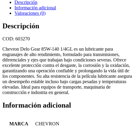
Descripción
Información adicional
Valoraciones (0)
Descripción
COD: 603270
Chevron Delo Gear 85W-140 1/4GL es un lubricante para
engranajes de alto rendimiento, formulado para transmisiones,
diferenciales y ejes que trabajan bajo condiciones severas. Ofrece
excelente protección contra el desgaste, la corrosión y la oxidación,
garantizando una operación confiable y prolongando la vida útil de
los componentes. Su alta resistencia de la película lubricante asegura
un desempeño estable incluso bajo cargas pesadas y temperaturas
elevadas. Ideal para equipos de transporte, maquinaria de
construcción e industria en general.
Información adicional
MARCA
CHEVRON