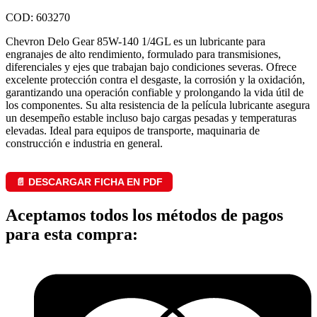
COD: 603270
Chevron Delo Gear 85W-140 1/4GL es un lubricante para
engranajes de alto rendimiento, formulado para transmisiones,
diferenciales y ejes que trabajan bajo condiciones severas. Ofrece
excelente protección contra el desgaste, la corrosión y la oxidación,
garantizando una operación confiable y prolongando la vida útil de
los componentes. Su alta resistencia de la película lubricante asegura
un desempeño estable incluso bajo cargas pesadas y temperaturas
elevadas. Ideal para equipos de transporte, maquinaria de
construcción e industria en general.
📄 DESCARGAR FICHA EN PDF
Aceptamos todos los métodos de pagos
para esta compra: