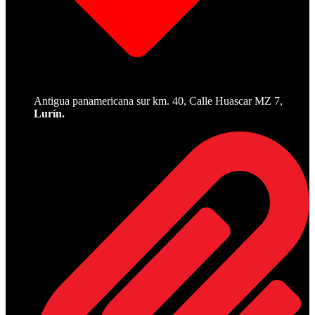
Antigua panamericana sur km. 40, Calle Huascar MZ 7,
Lurín.