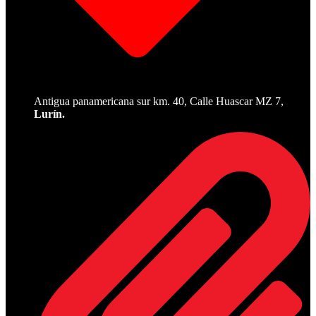
Antigua panamericana sur km. 40, Calle Huascar MZ 7,
Lurín.