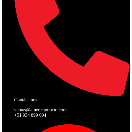
Contáctanos
ventas@americantracto.com
+51 934 899 604