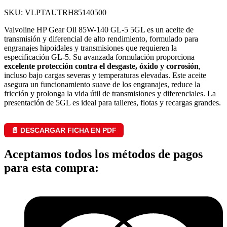
SKU: VLPTAUTRH85140500
Valvoline HP Gear Oil 85W-140 GL-5 5GL es un aceite de
transmisión y diferencial de alto rendimiento, formulado para
engranajes hipoidales y transmisiones que requieren la
especificación GL-5. Su avanzada formulación proporciona
excelente protección contra el desgaste, óxido y corrosión
,
incluso bajo cargas severas y temperaturas elevadas. Este aceite
asegura un funcionamiento suave de los engranajes, reduce la
fricción y prolonga la vida útil de transmisiones y diferenciales. La
presentación de 5GL es ideal para talleres, flotas y recargas grandes.
📄 DESCARGAR FICHA EN PDF
Aceptamos todos los métodos de pagos
para esta compra: