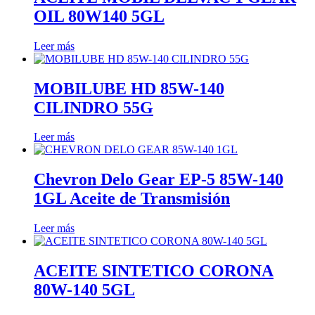
OIL 80W140 5GL
Leer más
MOBILUBE HD 85W-140
CILINDRO 55G
Leer más
Chevron Delo Gear EP-5 85W-140
1GL Aceite de Transmisión
Leer más
ACEITE SINTETICO CORONA
80W-140 5GL