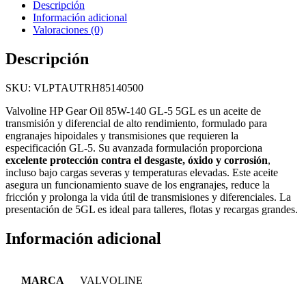
Descripción
Información adicional
Valoraciones (0)
Descripción
SKU: VLPTAUTRH85140500
Valvoline HP Gear Oil 85W-140 GL-5 5GL es un aceite de
transmisión y diferencial de alto rendimiento, formulado para
engranajes hipoidales y transmisiones que requieren la
especificación GL-5. Su avanzada formulación proporciona
excelente protección contra el desgaste, óxido y corrosión
,
incluso bajo cargas severas y temperaturas elevadas. Este aceite
asegura un funcionamiento suave de los engranajes, reduce la
fricción y prolonga la vida útil de transmisiones y diferenciales. La
presentación de 5GL es ideal para talleres, flotas y recargas grandes.
Información adicional
MARCA
VALVOLINE