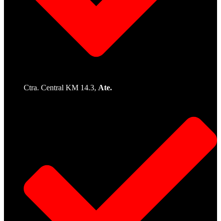
Ctra. Central KM 14.3,
Ate.