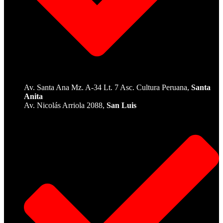
Av. Santa Ana Mz. A-34 Lt. 7 Asc. Cultura Peruana,
Santa
Anita
Av. Nicolás Arriola 2088,
San Luis