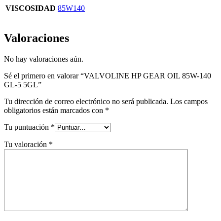
VISCOSIDAD
85W140
Valoraciones
No hay valoraciones aún.
Sé el primero en valorar “VALVOLINE HP GEAR OIL 85W-140
GL-5 5GL”
Tu dirección de correo electrónico no será publicada.
Los campos
obligatorios están marcados con
*
Tu puntuación
*
Tu valoración
*