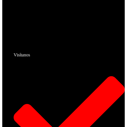
Visítanos