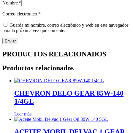
Nombre
*
Correo electrónico
*
Guarda mi nombre, correo electrónico y web en este navegador
para la próxima vez que comente.
PRODUCTOS RELACIONADOS
Productos relacionados
CHEVRON DELO GEAR 85W-140
1/4GL
Leer más
ACEITE MOBIL DELVAC 1 GEAR