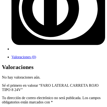
Valoraciones (0)
Valoraciones
No hay valoraciones aún.
Sé el primero en valorar “FARO LATERAL CARRETA ROJO
TIPO 8 24V”
Tu dirección de correo electrónico no será publicada.
Los campos
obligatorios están marcados con
*