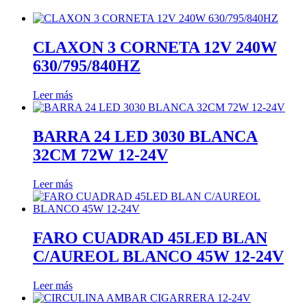
CLAXON 3 CORNETA 12V 240W
630/795/840HZ
Leer más
BARRA 24 LED 3030 BLANCA
32CM 72W 12-24V
Leer más
FARO CUADRAD 45LED BLAN
C/AUREOL BLANCO 45W 12-24V
Leer más