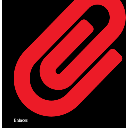
Enlaces