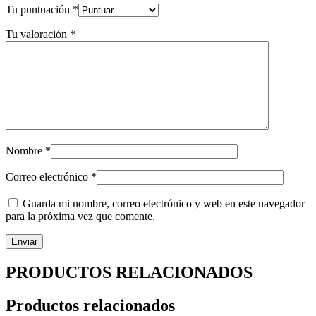
Tu puntuación
*
Tu valoración
*
Nombre
*
Correo electrónico
*
Guarda mi nombre, correo electrónico y web en este navegador
para la próxima vez que comente.
PRODUCTOS RELACIONADOS
Productos relacionados