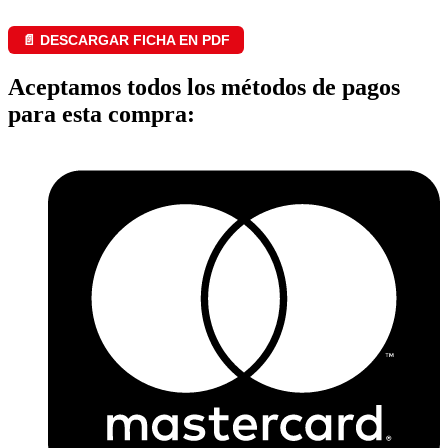
📄 DESCARGAR FICHA EN PDF
Aceptamos todos los métodos de pagos
para esta compra: