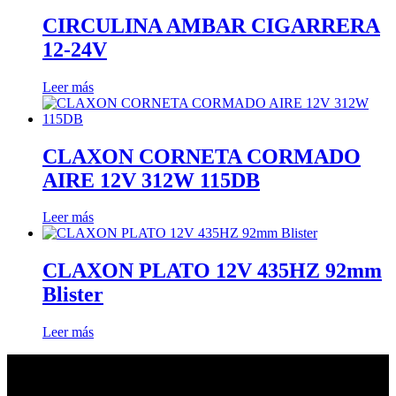
CIRCULINA AMBAR CIGARRERA
12-24V
Leer más
CLAXON CORNETA CORMADO
AIRE 12V 312W 115DB
Leer más
CLAXON PLATO 12V 435HZ 92mm
Blister
Leer más