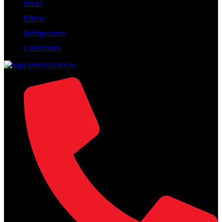
Inicio
Filtros
Refrigerantes
Lubricantes