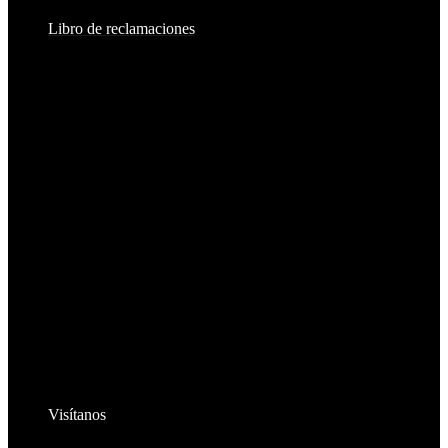
Libro de reclamaciones
Visítanos