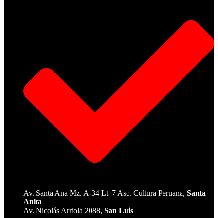
Av. Santa Ana Mz. A-34 Lt. 7 Asc. Cultura Peruana,
Santa
Anita
Av. Nicolás Arriola 2088,
San Luis