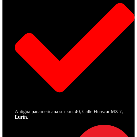
Antigua panamericana sur km. 40, Calle Huascar MZ 7,
Lurín.