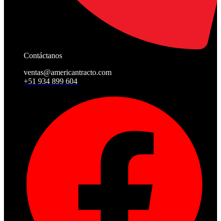
Contáctanos
ventas@americantracto.com
+51 934 899 604