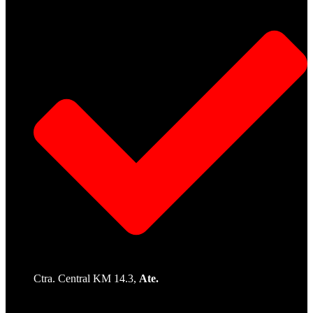
Ctra. Central KM 14.3,
Ate.