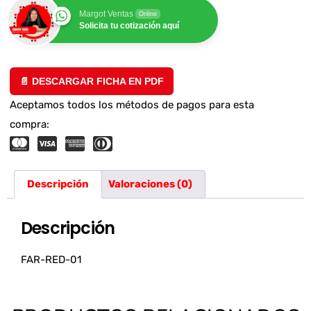
Margot Ventas
Online
Solicita tu cotización aquí
📄 DESCARGAR FICHA EN PDF
Aceptamos todos los métodos de pagos para esta
compra:
Descripción
Valoraciones (0)
Descripción
FAR-RED-01