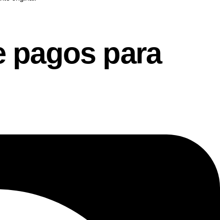
 pagos para