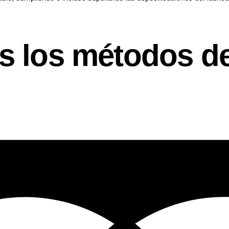
 los métodos de