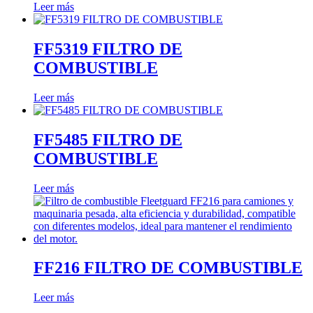
Leer más
FF5319 FILTRO DE
COMBUSTIBLE
Leer más
FF5485 FILTRO DE
COMBUSTIBLE
Leer más
FF216 FILTRO DE COMBUSTIBLE
Leer más