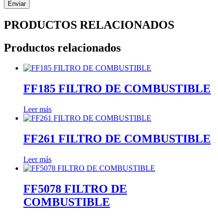
PRODUCTOS RELACIONADOS
Productos relacionados
FF185 FILTRO DE COMBUSTIBLE
Leer más
FF261 FILTRO DE COMBUSTIBLE
Leer más
FF5078 FILTRO DE
COMBUSTIBLE