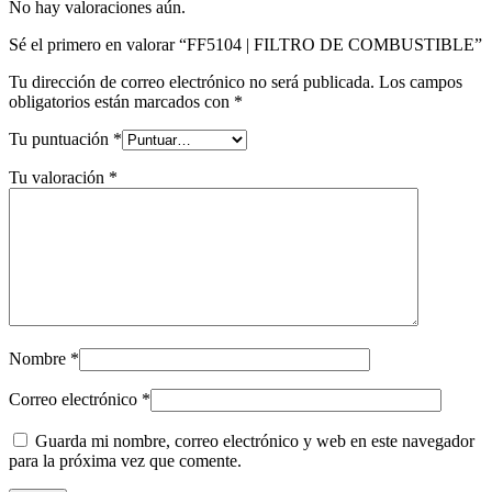
No hay valoraciones aún.
Sé el primero en valorar “FF5104 | FILTRO DE COMBUSTIBLE”
Tu dirección de correo electrónico no será publicada.
Los campos
obligatorios están marcados con
*
Tu puntuación
*
Tu valoración
*
Nombre
*
Correo electrónico
*
Guarda mi nombre, correo electrónico y web en este navegador
para la próxima vez que comente.