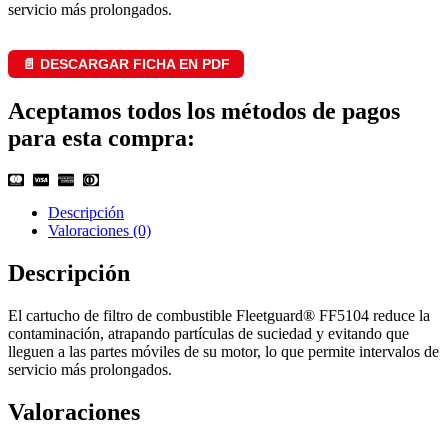
servicio más prolongados.
📄 DESCARGAR FICHA EN PDF
Aceptamos todos los métodos de pagos
para esta compra:
Descripción
Valoraciones (0)
Descripción
El cartucho de filtro de combustible Fleetguard® FF5104 reduce la
contaminación, atrapando partículas de suciedad y evitando que
lleguen a las partes móviles de su motor, lo que permite intervalos de
servicio más prolongados.
Valoraciones