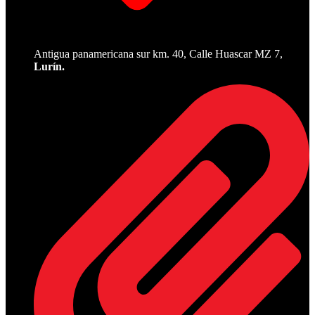
Antigua panamericana sur km. 40, Calle Huascar MZ 7,
Lurín.