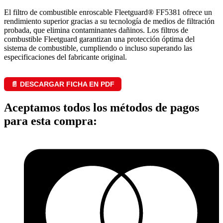
El filtro de combustible enroscable Fleetguard® FF5381 ofrece un
rendimiento superior gracias a su tecnología de medios de filtración
probada, que elimina contaminantes dañinos. Los filtros de
combustible Fleetguard garantizan una protección óptima del
sistema de combustible, cumpliendo o incluso superando las
especificaciones del fabricante original.
📄 DESCARGAR FICHA EN PDF
Aceptamos todos los métodos de pagos
para esta compra: