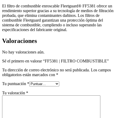
El filtro de combustible enroscable Fleetguard® FF5381 ofrece un
rendimiento superior gracias a su tecnología de medios de filtración
probada, que elimina contaminantes dañinos. Los filtros de
combustible Fleetguard garantizan una protección óptima del
sistema de combustible, cumpliendo o incluso superando las
especificaciones del fabricante original.
Valoraciones
No hay valoraciones aún.
Sé el primero en valorar “FF5381 | FILTRO COMBUSTIBLE”
Tu dirección de correo electrónico no será publicada.
Los campos
obligatorios están marcados con
*
Tu puntuación
*
Tu valoración
*