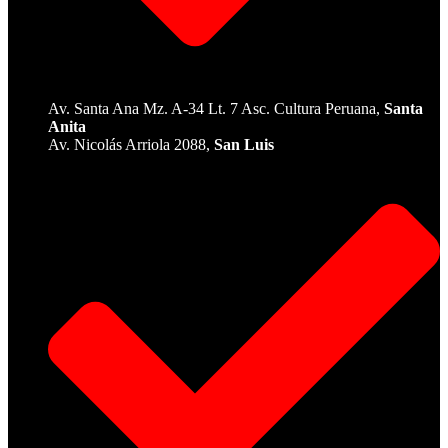
Av. Santa Ana Mz. A-34 Lt. 7 Asc. Cultura Peruana,
Santa
Anita
Av. Nicolás Arriola 2088,
San Luis