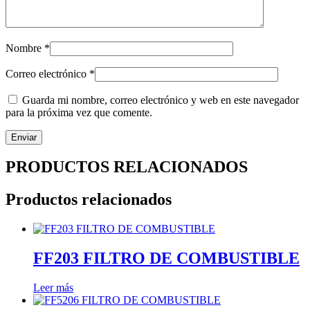
Nombre
*
Correo electrónico
*
Guarda mi nombre, correo electrónico y web en este navegador
para la próxima vez que comente.
PRODUCTOS RELACIONADOS
Productos relacionados
FF203 FILTRO DE COMBUSTIBLE
Leer más