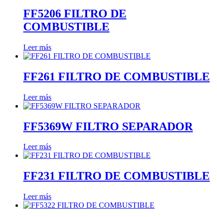
FF5206 FILTRO DE
COMBUSTIBLE
Leer más
FF261 FILTRO DE COMBUSTIBLE
Leer más
FF5369W FILTRO SEPARADOR
Leer más
FF231 FILTRO DE COMBUSTIBLE
Leer más