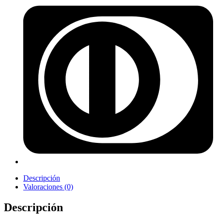
Descripción
Valoraciones (0)
Descripción