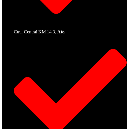
Ctra. Central KM 14.3,
Ate.