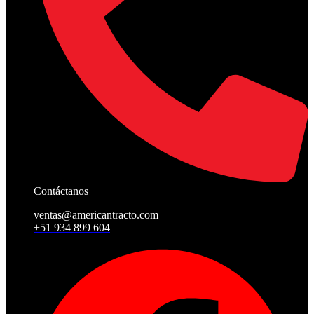
Contáctanos
ventas@americantracto.com
+51 934 899 604