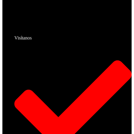
Visítanos