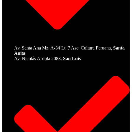
Av. Santa Ana Mz. A-34 Lt. 7 Asc. Cultura Peruana,
Santa
Anita
Av. Nicolás Arriola 2088,
San Luis