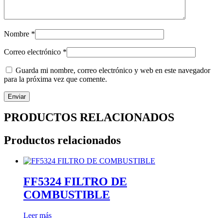
Nombre
*
Correo electrónico
*
Guarda mi nombre, correo electrónico y web en este navegador
para la próxima vez que comente.
PRODUCTOS RELACIONADOS
Productos relacionados
FF5324 FILTRO DE
COMBUSTIBLE
Leer más