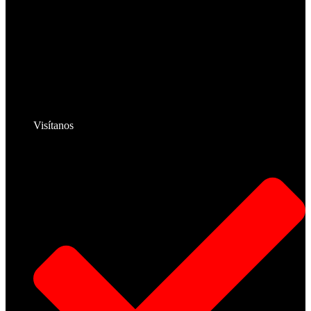
Visítanos