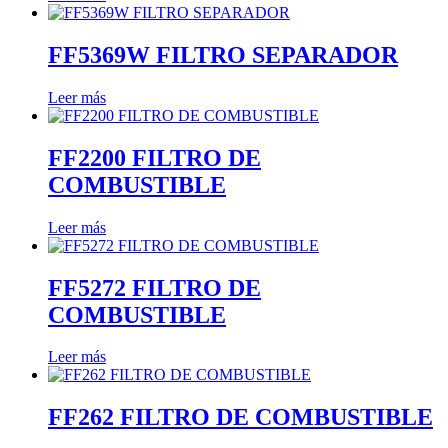
FF5369W FILTRO SEPARADOR
Leer más
FF2200 FILTRO DE
COMBUSTIBLE
Leer más
FF5272 FILTRO DE
COMBUSTIBLE
Leer más
FF262 FILTRO DE COMBUSTIBLE