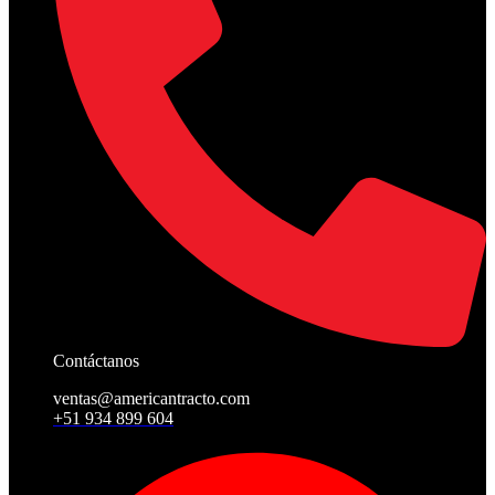
Contáctanos
ventas@americantracto.com
+51 934 899 604