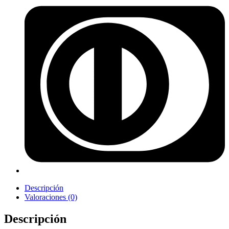
Descripción
Valoraciones (0)
Descripción