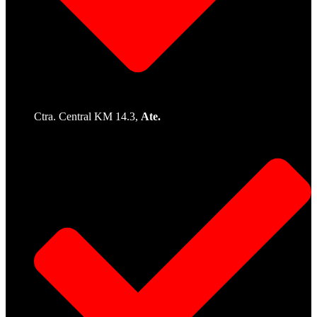
Ctra. Central KM 14.3,
Ate.