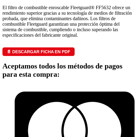
El filtro de combustible enroscable Fleetguard® FF5632 ofrece un
rendimiento superior gracias a su tecnología de medios de filtración
probada, que elimina contaminantes dañinos. Los filtros de
combustible Fleetguard garantizan una protección óptima del
sistema de combustible, cumpliendo o incluso superando las
especificaciones del fabricante original.
📄 DESCARGAR FICHA EN PDF
Aceptamos todos los métodos de pagos
para esta compra: