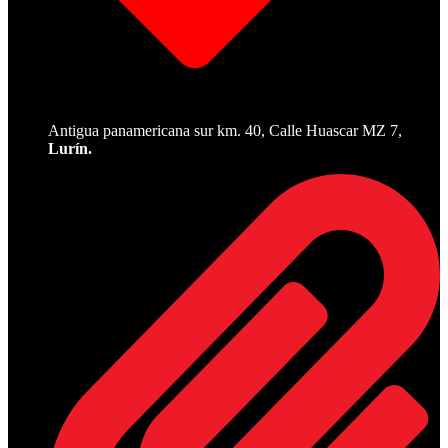
Antigua panamericana sur km. 40, Calle Huascar MZ 7,
Lurín.