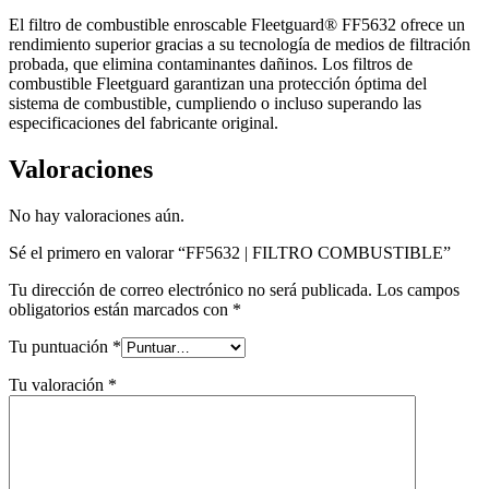
El filtro de combustible enroscable Fleetguard® FF5632 ofrece un
rendimiento superior gracias a su tecnología de medios de filtración
probada, que elimina contaminantes dañinos. Los filtros de
combustible Fleetguard garantizan una protección óptima del
sistema de combustible, cumpliendo o incluso superando las
especificaciones del fabricante original.
Valoraciones
No hay valoraciones aún.
Sé el primero en valorar “FF5632 | FILTRO COMBUSTIBLE”
Tu dirección de correo electrónico no será publicada.
Los campos
obligatorios están marcados con
*
Tu puntuación
*
Tu valoración
*