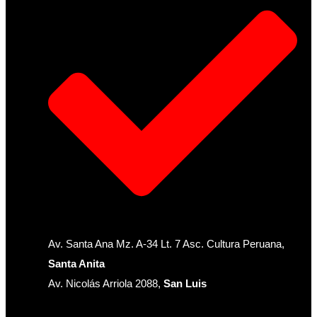
Av. Santa Ana Mz. A-34 Lt. 7 Asc. Cultura Peruana,
Santa Anita
Av. Nicolás Arriola 2088,
San Luis