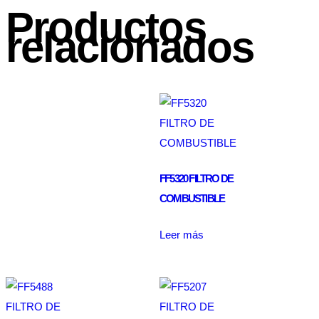
Productos
relacionados
FF5320 FILTRO DE
COMBUSTIBLE
Leer más