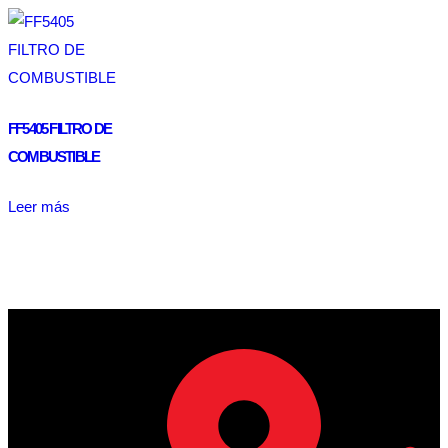
FF5405 FILTRO DE
COMBUSTIBLE
Leer más