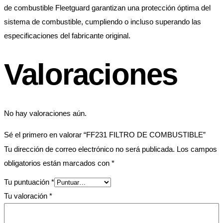
de combustible Fleetguard garantizan una protección óptima del
sistema de combustible, cumpliendo o incluso superando las
especificaciones del fabricante original.
Valoraciones
No hay valoraciones aún.
Sé el primero en valorar “FF231 FILTRO DE COMBUSTIBLE”
Tu dirección de correo electrónico no será publicada.
Los campos
obligatorios están marcados con
*
Tu puntuación
*
Tu valoración
*