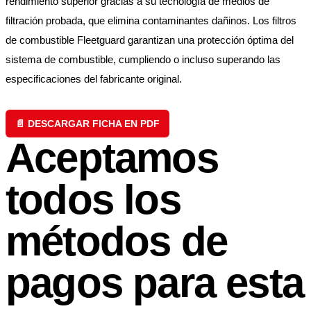
rendimiento superior gracias a su tecnología de medios de
filtración probada, que elimina contaminantes dañinos. Los filtros
de combustible Fleetguard garantizan una protección óptima del
sistema de combustible, cumpliendo o incluso superando las
especificaciones del fabricante original.
📄 DESCARGAR FICHA EN PDF
Aceptamos
todos los
métodos de
pagos para esta