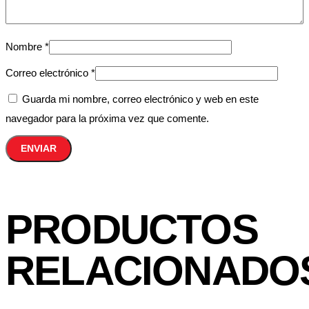
Nombre
*
Correo electrónico
*
Guarda mi nombre, correo electrónico y web en este
navegador para la próxima vez que comente.
PRODUCTOS
RELACIONADO