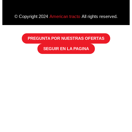
© Copyright 2024
American tracto
All rights reserved.
PREGUNTA POR NUESTRAS OFERTAS
SEGUIR EN LA PAGINA