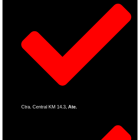
Ctra. Central KM 14.3,
Ate.