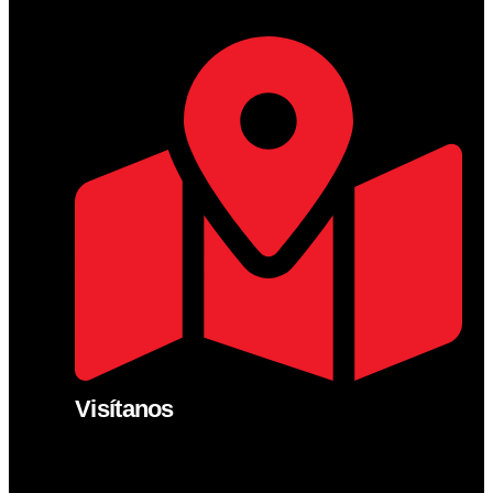
Visítanos