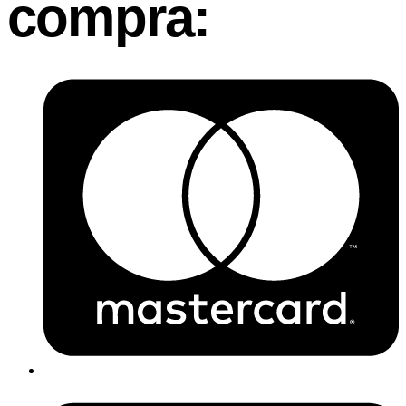
compra: