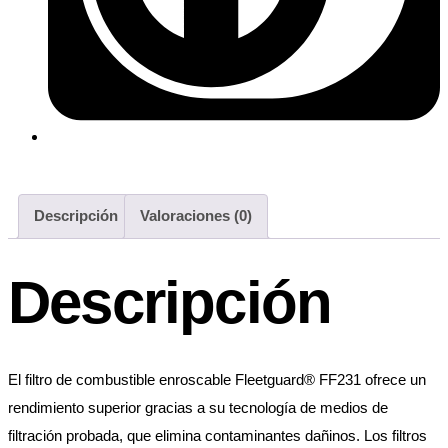
Descripción
Valoraciones (0)
Descripción
El filtro de combustible enroscable Fleetguard® FF231 ofrece un
rendimiento superior gracias a su tecnología de medios de
filtración probada, que elimina contaminantes dañinos. Los filtros