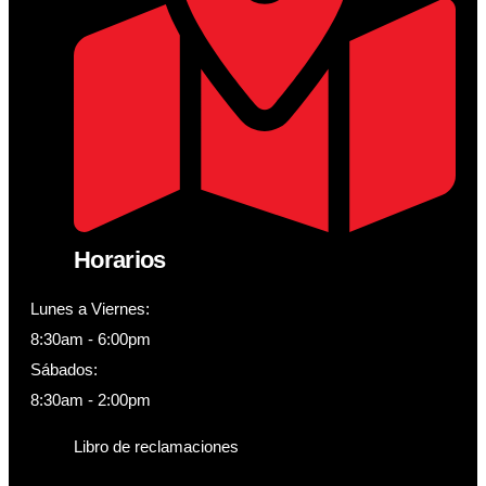
Horarios
Lunes a Viernes:
8:30am - 6:00pm
Sábados:
8:30am - 2:00pm
Libro de reclamaciones