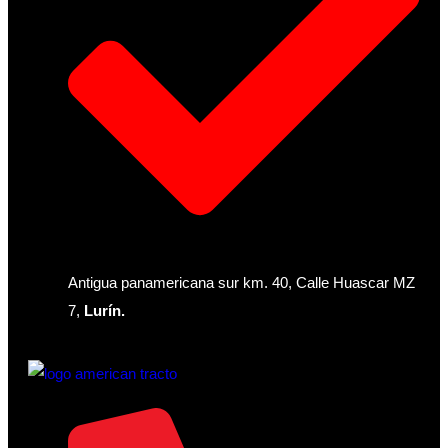
Antigua panamericana sur km. 40, Calle Huascar MZ
7,
Lurín.