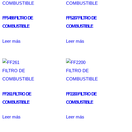
FF5488 FILTRO DE
FF5207 FILTRO DE
COMBUSTIBLE
COMBUSTIBLE
Leer más
Leer más
FF261 FILTRO DE
FF2200 FILTRO DE
COMBUSTIBLE
COMBUSTIBLE
Leer más
Leer más