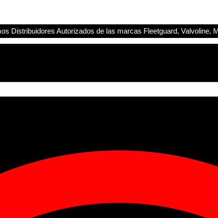
s Distribuidores Autorizados de las marcas Fleetguard, Valvoline, M