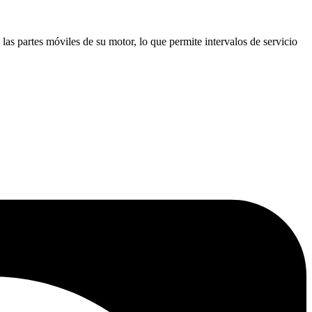
as partes móviles de su motor, lo que permite intervalos de servicio