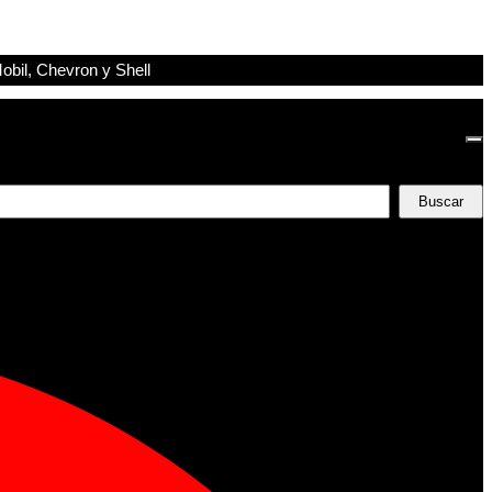
obil, Chevron y Shell
Buscar