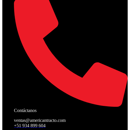
Contáctanos
ventas@americantracto.com
+51 934 899 604