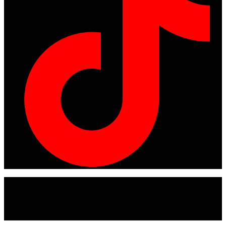
© Copyright 2024
American tracto
All rights reserved.