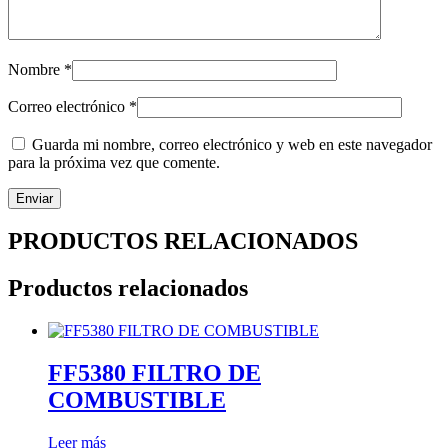
Nombre
*
Correo electrónico
*
Guarda mi nombre, correo electrónico y web en este navegador
para la próxima vez que comente.
PRODUCTOS RELACIONADOS
Productos relacionados
FF5380 FILTRO DE
COMBUSTIBLE
Leer más