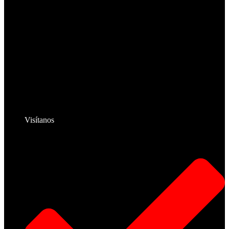
Visítanos