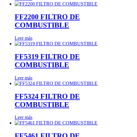
FF2200 FILTRO DE
COMBUSTIBLE
Leer más
FF5319 FILTRO DE
COMBUSTIBLE
Leer más
FF5324 FILTRO DE
COMBUSTIBLE
Leer más
FF5461 FILTRO DE