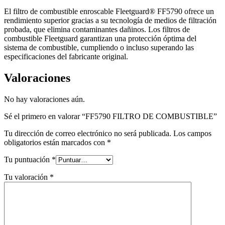
El filtro de combustible enroscable Fleetguard® FF5790 ofrece un
rendimiento superior gracias a su tecnología de medios de filtración
probada, que elimina contaminantes dañinos. Los filtros de
combustible Fleetguard garantizan una protección óptima del
sistema de combustible, cumpliendo o incluso superando las
especificaciones del fabricante original.
Valoraciones
No hay valoraciones aún.
Sé el primero en valorar “FF5790 FILTRO DE COMBUSTIBLE”
Tu dirección de correo electrónico no será publicada.
Los campos
obligatorios están marcados con
*
Tu puntuación
*
Tu valoración
*