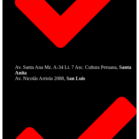
Av. Santa Ana Mz. A-34 Lt. 7 Asc. Cultura Peruana,
Santa
Anita
Av. Nicolás Arriola 2088,
San Luis