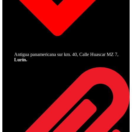
Antigua panamericana sur km. 40, Calle Huascar MZ 7,
Lurín.