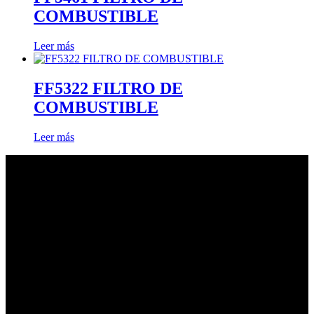
COMBUSTIBLE
Leer más
FF5322 FILTRO DE
COMBUSTIBLE
Leer más