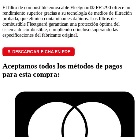
El filtro de combustible enroscable Fleetguard® FF5790 ofrece un
rendimiento superior gracias a su tecnología de medios de filtración
probada, que elimina contaminantes dañinos. Los filtros de
combustible Fleetguard garantizan una protección óptima del
sistema de combustible, cumpliendo o incluso superando las
especificaciones del fabricante original.
📄 DESCARGAR FICHA EN PDF
Aceptamos todos los métodos de pagos
para esta compra: