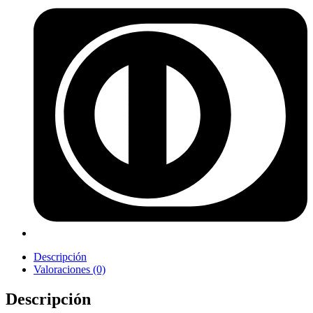
Descripción
Valoraciones (0)
Descripción