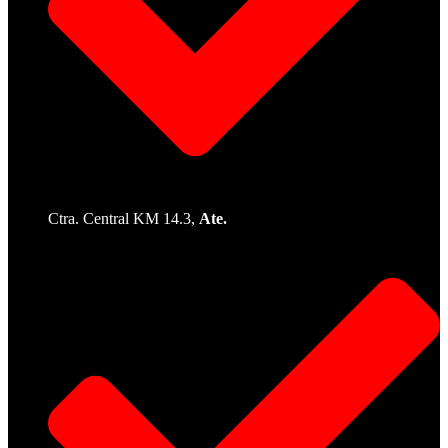
Ctra. Central KM 14.3,
Ate.