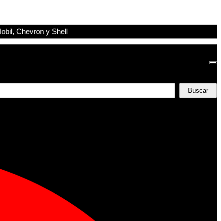
obil, Chevron y Shell
Buscar