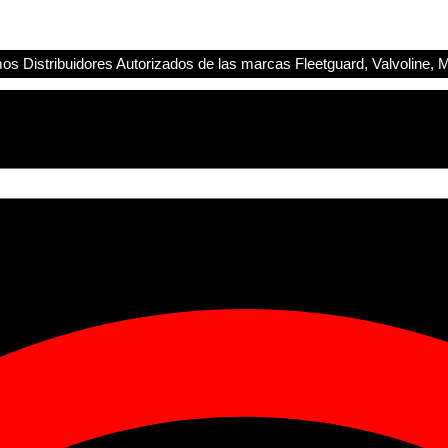
s Distribuidores Autorizados de las marcas Fleetguard, Valvoline, M