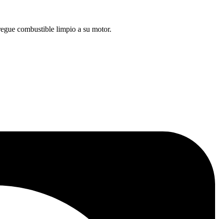
regue combustible limpio a su motor.