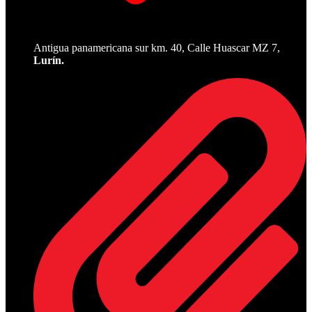
Antigua panamericana sur km. 40, Calle Huascar MZ 7,
Lurín.