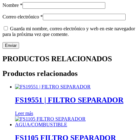
Nombre
*
Correo electrónico
*
Guarda mi nombre, correo electrónico y web en este navegador
para la próxima vez que comente.
PRODUCTOS RELACIONADOS
Productos relacionados
FS19551 | FILTRO SEPARADOR
Leer más
FS1105 FILTRO SEPARADOR