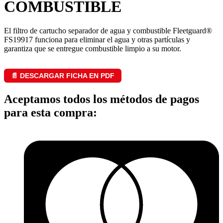
COMBUSTIBLE
El filtro de cartucho separador de agua y combustible Fleetguard®
FS19917 funciona para eliminar el agua y otras partículas y
garantiza que se entregue combustible limpio a su motor.
📄 DESCARGAR FICHA EN PDF
Aceptamos todos los métodos de pagos
para esta compra: