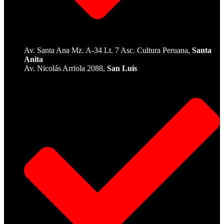
Av. Santa Ana Mz. A-34 Lt. 7 Asc. Cultura Peruana,
Santa
Anita
Av. Nicolás Arriola 2088,
San Luis