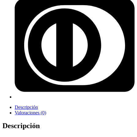
Descripción
Valoraciones (0)
Descripción