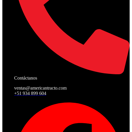
Contáctanos
ventas@americantracto.com
+51 934 899 604