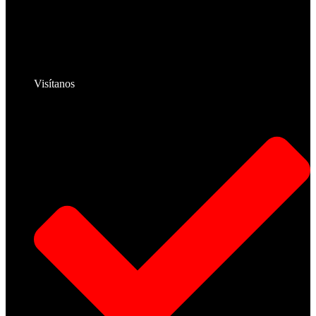
Visítanos