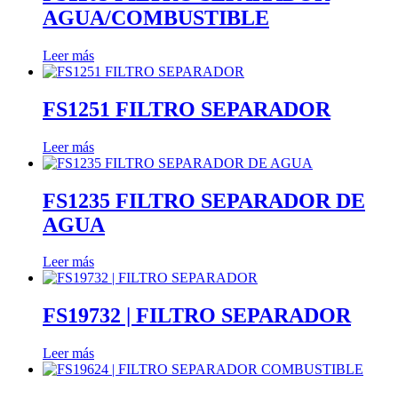
AGUA/COMBUSTIBLE
Leer más
FS1251 FILTRO SEPARADOR
Leer más
FS1235 FILTRO SEPARADOR DE
AGUA
Leer más
FS19732 | FILTRO SEPARADOR
Leer más