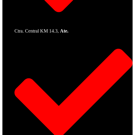
Ctra. Central KM 14.3,
Ate.