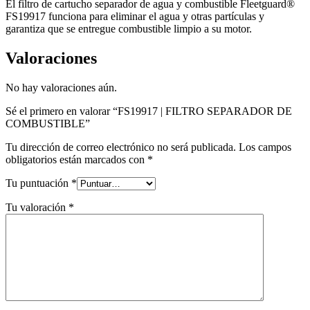
El filtro de cartucho separador de agua y combustible Fleetguard®
FS19917 funciona para eliminar el agua y otras partículas y
garantiza que se entregue combustible limpio a su motor.
Valoraciones
No hay valoraciones aún.
Sé el primero en valorar “FS19917 | FILTRO SEPARADOR DE
COMBUSTIBLE”
Tu dirección de correo electrónico no será publicada.
Los campos
obligatorios están marcados con
*
Tu puntuación
*
Tu valoración
*