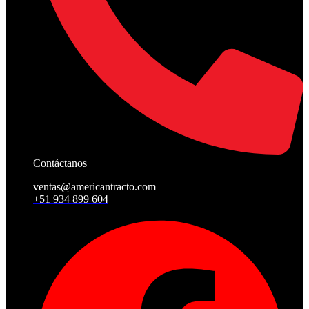
Contáctanos
ventas@americantracto.com
+51 934 899 604