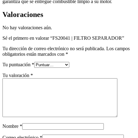
garantiza que se entregue combustible limpio a su motor.
Valoraciones
No hay valoraciones aún.
Sé el primero en valorar “FS20041 | FILTRO SEPARADOR”
Tu dirección de correo electrónico no será publicada.
Los campos
obligatorios están marcados con
*
Tu puntuación
*
Tu valoración
*
Nombre
*
Correo electrónico
*