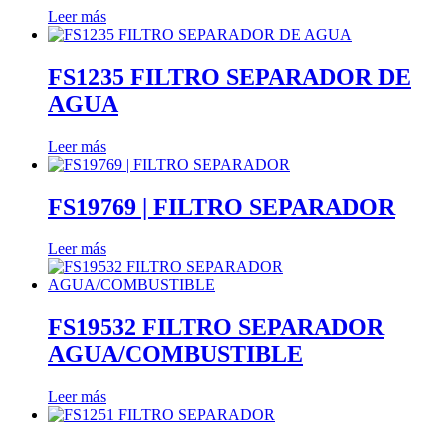
Leer más
FS1235 FILTRO SEPARADOR DE
AGUA
Leer más
FS19769 | FILTRO SEPARADOR
Leer más
FS19532 FILTRO SEPARADOR
AGUA/COMBUSTIBLE
Leer más