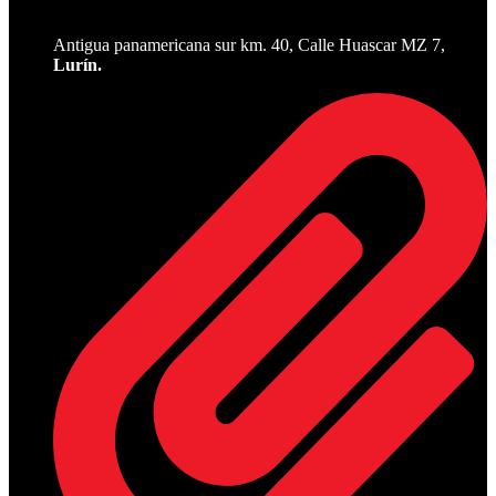
Antigua panamericana sur km. 40, Calle Huascar MZ 7,
Lurín.