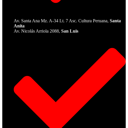
Av. Santa Ana Mz. A-34 Lt. 7 Asc. Cultura Peruana,
Santa
Anita
Av. Nicolás Arriola 2088,
San Luis