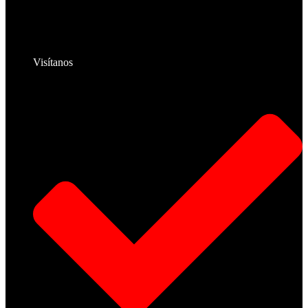
Visítanos