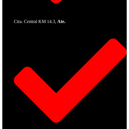
Ctra. Central KM 14.3,
Ate.