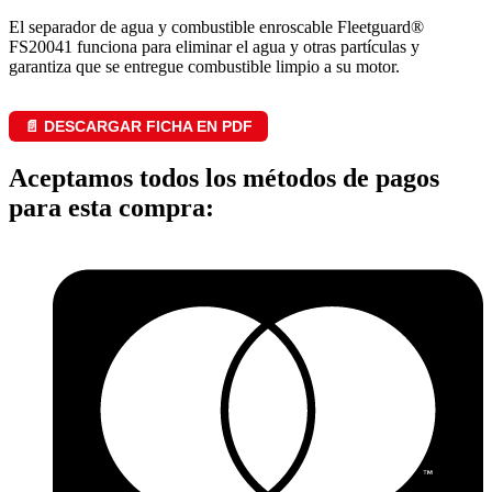
El separador de agua y combustible enroscable Fleetguard®
FS20041 funciona para eliminar el agua y otras partículas y
garantiza que se entregue combustible limpio a su motor.
📄 DESCARGAR FICHA EN PDF
Aceptamos todos los métodos de pagos
para esta compra: