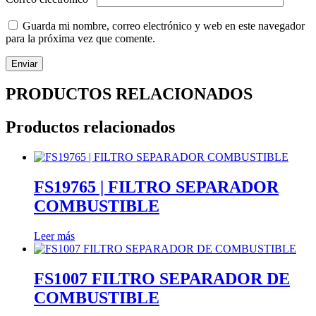
Guarda mi nombre, correo electrónico y web en este navegador
para la próxima vez que comente.
PRODUCTOS RELACIONADOS
Productos relacionados
FS19765 | FILTRO SEPARADOR
COMBUSTIBLE
Leer más
FS1007 FILTRO SEPARADOR DE
COMBUSTIBLE