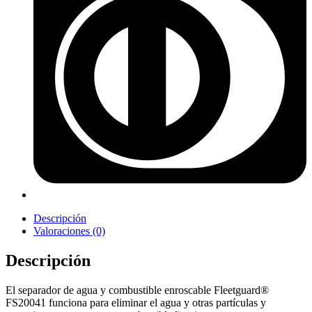
Descripción
Valoraciones (0)
Descripción
El separador de agua y combustible enroscable Fleetguard®
FS20041 funciona para eliminar el agua y otras partículas y