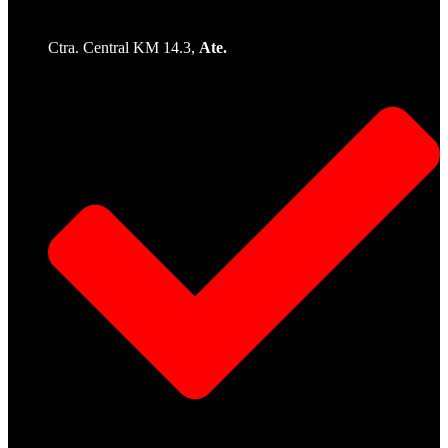
Ctra. Central KM 14.3,
Ate.