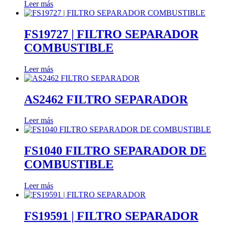
Leer más
FS19727 | FILTRO SEPARADOR
COMBUSTIBLE
Leer más
AS2462 FILTRO SEPARADOR
Leer más
FS1040 FILTRO SEPARADOR DE
COMBUSTIBLE
Leer más
FS19591 | FILTRO SEPARADOR