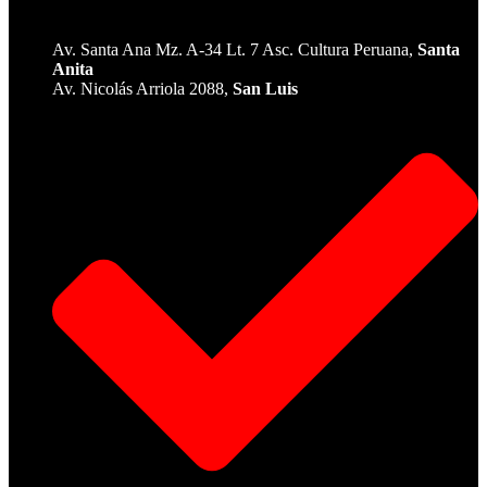
Av. Santa Ana Mz. A-34 Lt. 7 Asc. Cultura Peruana,
Santa
Anita
Av. Nicolás Arriola 2088,
San Luis