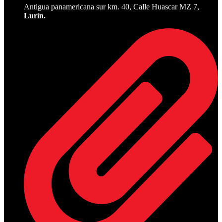
Antigua panamericana sur km. 40, Calle Huascar MZ 7,
Lurín.