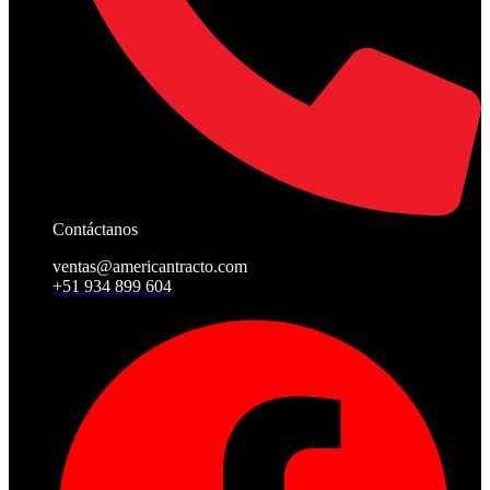
Contáctanos
ventas@americantracto.com
+51 934 899 604