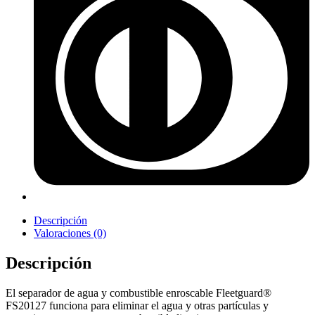
Descripción
Valoraciones (0)
Descripción
El separador de agua y combustible enroscable Fleetguard®
FS20127 funciona para eliminar el agua y otras partículas y