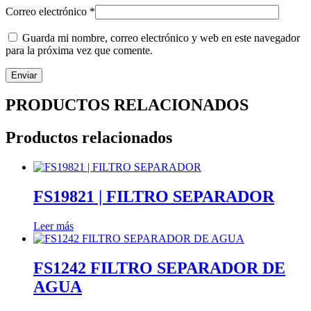
Correo electrónico
*
Guarda mi nombre, correo electrónico y web en este navegador
para la próxima vez que comente.
PRODUCTOS RELACIONADOS
Productos relacionados
FS19821 | FILTRO SEPARADOR
Leer más
FS1242 FILTRO SEPARADOR DE
AGUA