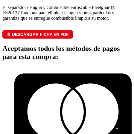
El separador de agua y combustible enroscable Fleetguard®
FS20127 funciona para eliminar el agua y otras partículas y
garantiza que se entregue combustible limpio a su motor.
📄 DESCARGAR FICHA EN PDF
Aceptamos todos los métodos de pagos
para esta compra: