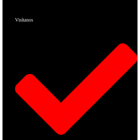
Visítanos