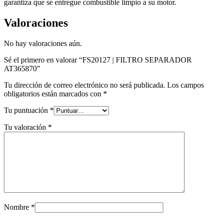
garantiza que se entregue combustible limpio a su motor.
Valoraciones
No hay valoraciones aún.
Sé el primero en valorar “FS20127 | FILTRO SEPARADOR
AT365870”
Tu dirección de correo electrónico no será publicada.
Los campos
obligatorios están marcados con
*
Tu puntuación
*
Tu valoración
*
Nombre
*