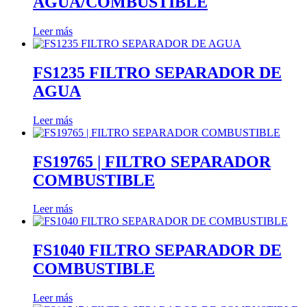
AGUA/COMBUSTIBLE
Leer más
FS1235 FILTRO SEPARADOR DE
AGUA
Leer más
FS19765 | FILTRO SEPARADOR
COMBUSTIBLE
Leer más
FS1040 FILTRO SEPARADOR DE
COMBUSTIBLE
Leer más