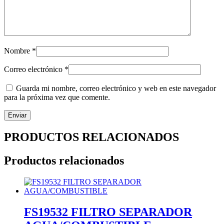
Nombre
*
Correo electrónico
*
Guarda mi nombre, correo electrónico y web en este navegador
para la próxima vez que comente.
PRODUCTOS RELACIONADOS
Productos relacionados
FS19532 FILTRO SEPARADOR