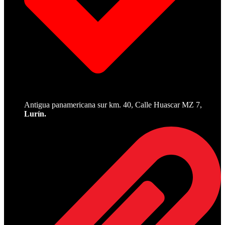
Antigua panamericana sur km. 40, Calle Huascar MZ 7,
Lurín.