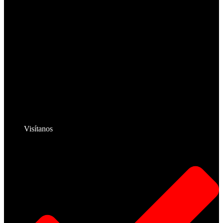
Visítanos