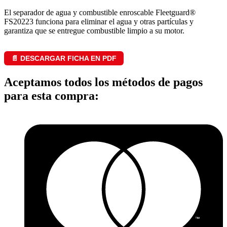
El separador de agua y combustible enroscable Fleetguard®
FS20223 funciona para eliminar el agua y otras partículas y
garantiza que se entregue combustible limpio a su motor.
📄 DESCARGAR FICHA EN PDF
Aceptamos todos los métodos de pagos
para esta compra: