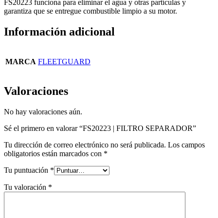
FS20223 funciona para eliminar el agua y otras partículas y
garantiza que se entregue combustible limpio a su motor.
Información adicional
MARCA
FLEETGUARD
Valoraciones
No hay valoraciones aún.
Sé el primero en valorar “FS20223 | FILTRO SEPARADOR”
Tu dirección de correo electrónico no será publicada.
Los campos
obligatorios están marcados con
*
Tu puntuación
*
Tu valoración
*