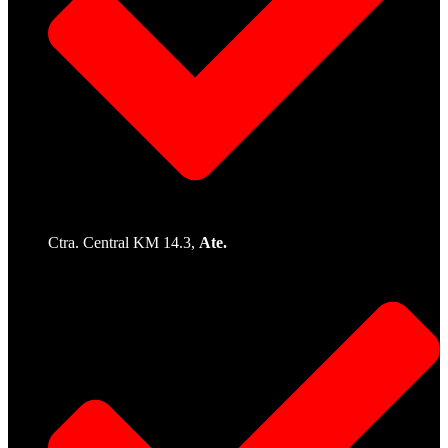
Ctra. Central KM 14.3,
Ate.