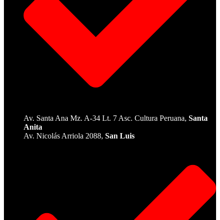
Av. Santa Ana Mz. A-34 Lt. 7 Asc. Cultura Peruana,
Santa
Anita
Av. Nicolás Arriola 2088,
San Luis