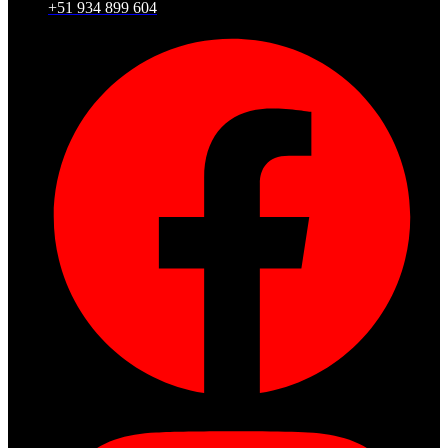
+51 934 899 604