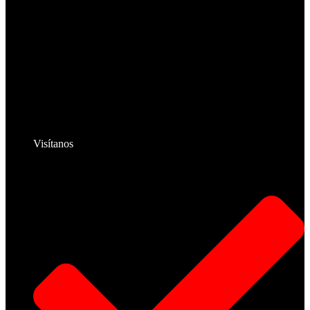
Visítanos