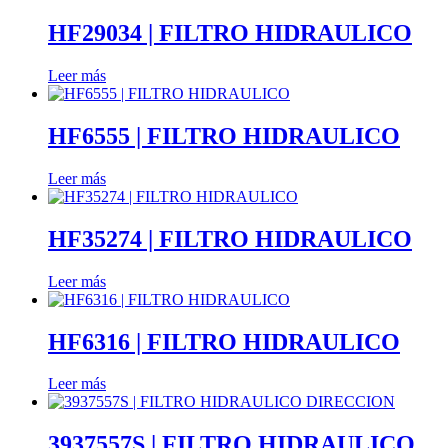
HF29034 | FILTRO HIDRAULICO
Leer más
HF6555 | FILTRO HIDRAULICO
Leer más
HF35274 | FILTRO HIDRAULICO
Leer más
HF6316 | FILTRO HIDRAULICO
Leer más
3937557S | FILTRO HIDRAULICO