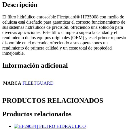
Descripción
El filtro hidráulico enroscable Fleetguard® HF35008 con medio de
celulosa está diseñado para garantizar el correcto funcionamiento de
sus sistemas hidráulicos de precisión, ofreciendo una solución para
diversas aplicaciones. Este filtro cumple o supera la calidad y el
rendimiento de los equipos originales (OEM) y es el primer repuesto
disponible en el mercado, ofreciendo a sus operaciones un
rendimiento de primera calidad y un coste total de propiedad
inmejorable.
Información adicional
MARCA
FLEETGUARD
PRODUCTOS RELACIONADOS
Productos relacionados