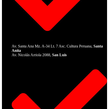
Av. Santa Ana Mz. A-34 Lt. 7 Asc. Cultura Peruana,
Santa
Anita
Av. Nicolás Arriola 2088,
San Luis