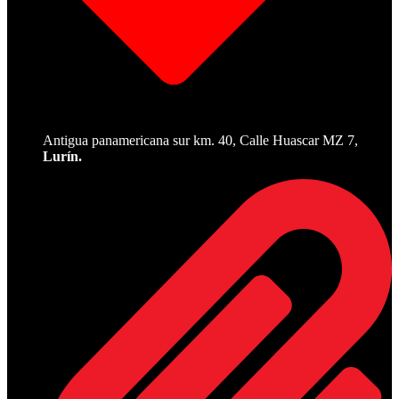
Antigua panamericana sur km. 40, Calle Huascar MZ 7,
Lurín.