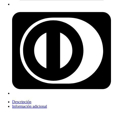
Descripción
Información adicional