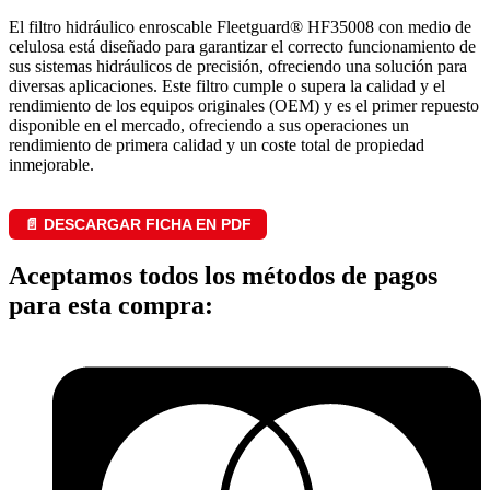
El filtro hidráulico enroscable Fleetguard® HF35008 con medio de
celulosa está diseñado para garantizar el correcto funcionamiento de
sus sistemas hidráulicos de precisión, ofreciendo una solución para
diversas aplicaciones. Este filtro cumple o supera la calidad y el
rendimiento de los equipos originales (OEM) y es el primer repuesto
disponible en el mercado, ofreciendo a sus operaciones un
rendimiento de primera calidad y un coste total de propiedad
inmejorable.
📄 DESCARGAR FICHA EN PDF
Aceptamos todos los métodos de pagos
para esta compra: