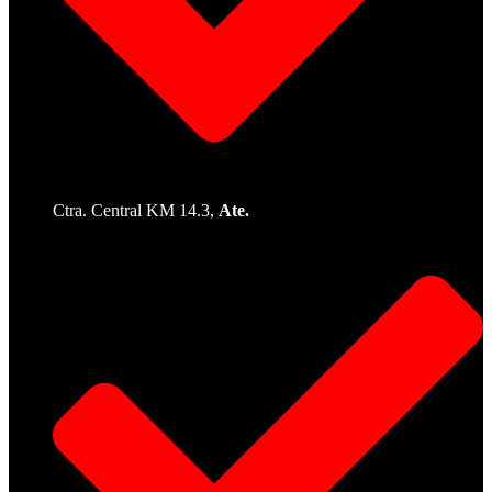
Ctra. Central KM 14.3,
Ate.