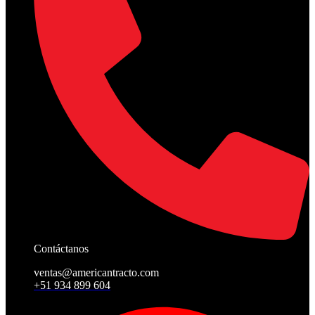
Contáctanos
ventas@americantracto.com
+51 934 899 604