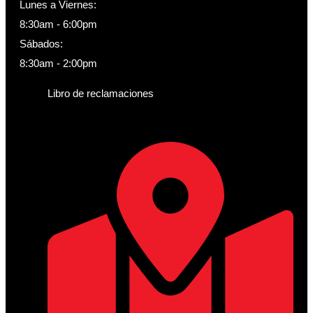
Lunes a Viernes:
8:30am - 6:00pm
Sábados:
8:30am - 2:00pm
Libro de reclamaciones