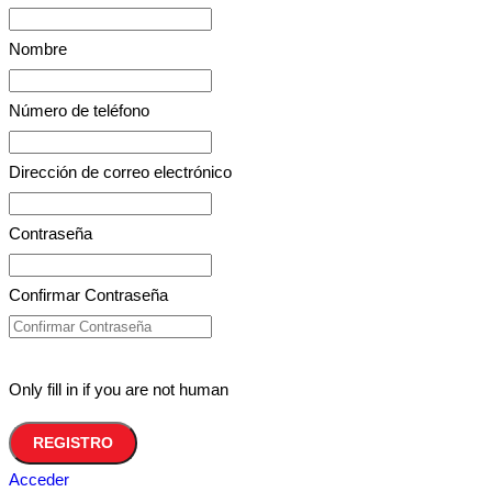
Nombre
Número de teléfono
Dirección de correo electrónico
Contraseña
Confirmar Contraseña
Only fill in if you are not human
Acceder