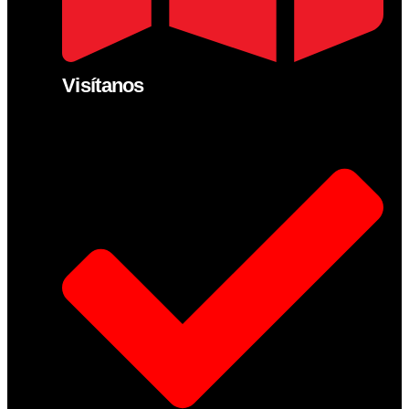
Visítanos