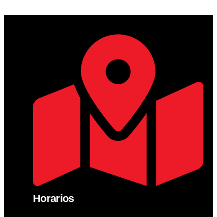
Horarios