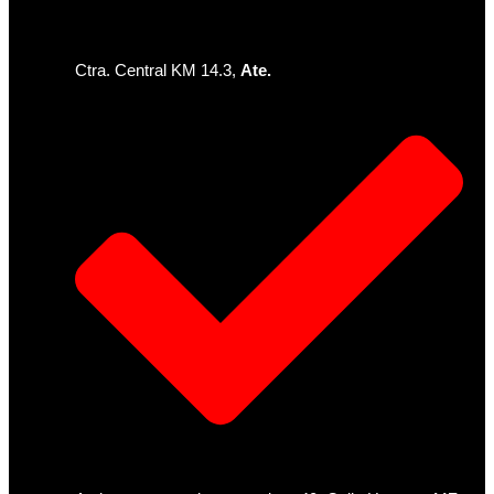
Ctra. Central KM 14.3,
Ate.