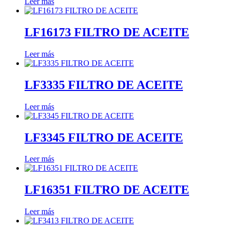
Leer más
LF16173 FILTRO DE ACEITE
Leer más
LF3335 FILTRO DE ACEITE
Leer más
LF3345 FILTRO DE ACEITE
Leer más
LF16351 FILTRO DE ACEITE
Leer más