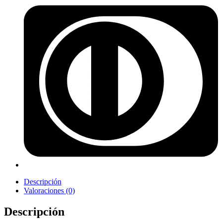
Descripción
Valoraciones (0)
Descripción