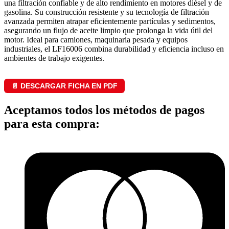
una filtración confiable y de alto rendimiento en motores diésel y de
gasolina. Su construcción resistente y su tecnología de filtración
avanzada permiten atrapar eficientemente partículas y sedimentos,
asegurando un flujo de aceite limpio que prolonga la vida útil del
motor. Ideal para camiones, maquinaria pesada y equipos
industriales, el LF16006 combina durabilidad y eficiencia incluso en
ambientes de trabajo exigentes.
📄 DESCARGAR FICHA EN PDF
Aceptamos todos los métodos de pagos
para esta compra: