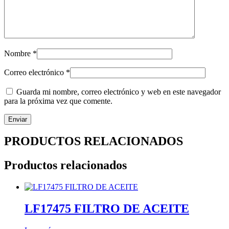
Nombre
*
Correo electrónico
*
Guarda mi nombre, correo electrónico y web en este navegador
para la próxima vez que comente.
PRODUCTOS RELACIONADOS
Productos relacionados
LF17475 FILTRO DE ACEITE