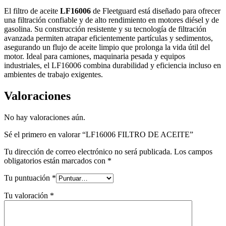
El filtro de aceite
LF16006
de Fleetguard está diseñado para ofrecer
una filtración confiable y de alto rendimiento en motores diésel y de
gasolina. Su construcción resistente y su tecnología de filtración
avanzada permiten atrapar eficientemente partículas y sedimentos,
asegurando un flujo de aceite limpio que prolonga la vida útil del
motor. Ideal para camiones, maquinaria pesada y equipos
industriales, el LF16006 combina durabilidad y eficiencia incluso en
ambientes de trabajo exigentes.
Valoraciones
No hay valoraciones aún.
Sé el primero en valorar “LF16006 FILTRO DE ACEITE”
Tu dirección de correo electrónico no será publicada.
Los campos
obligatorios están marcados con
*
Tu puntuación
*
Tu valoración
*