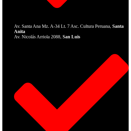
Av. Santa Ana Mz. A-34 Lt. 7 Asc. Cultura Peruana,
Santa
Anita
Av. Nicolás Arriola 2088,
San Luis