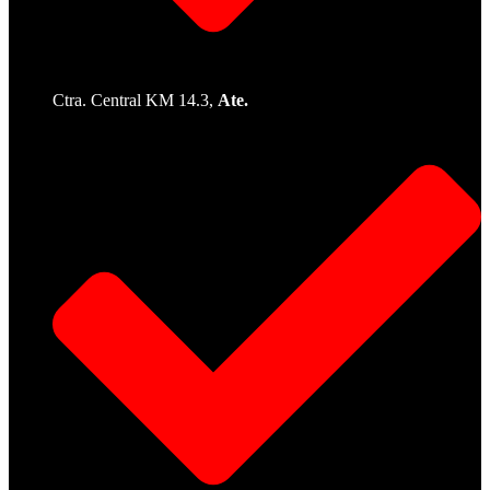
Ctra. Central KM 14.3,
Ate.