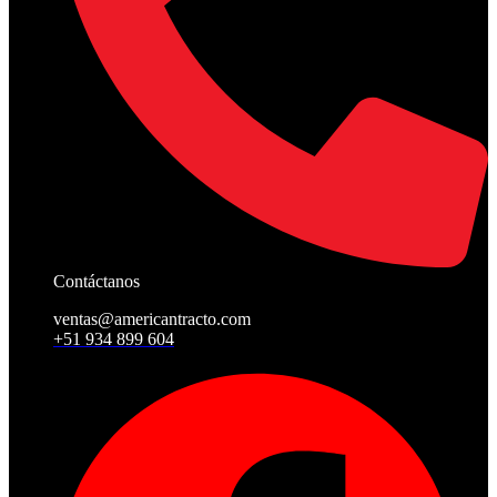
Contáctanos
ventas@americantracto.com
+51 934 899 604