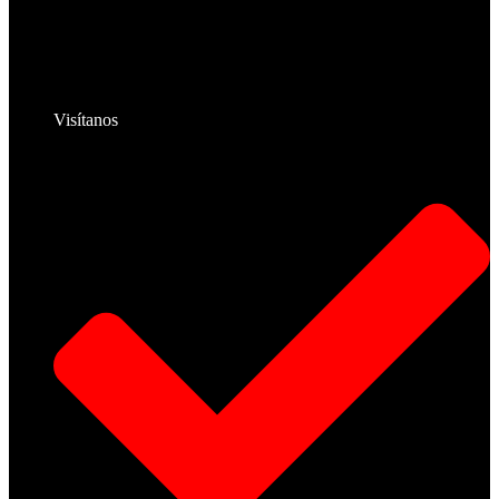
Visítanos