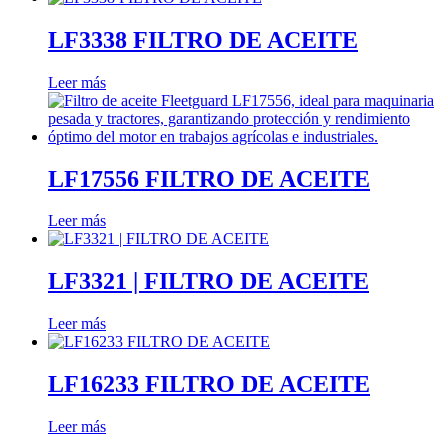
LF3338 FILTRO DE ACEITE
Leer más
LF17556 FILTRO DE ACEITE
Leer más
LF3321 | FILTRO DE ACEITE
Leer más
LF16233 FILTRO DE ACEITE
Leer más