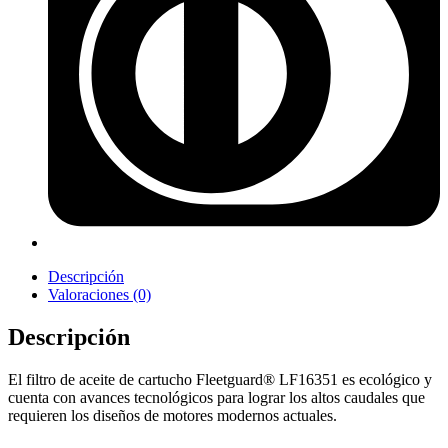
Descripción
Valoraciones (0)
Descripción
El filtro de aceite de cartucho Fleetguard® LF16351 es ecológico y
cuenta con avances tecnológicos para lograr los altos caudales que
requieren los diseños de motores modernos actuales.