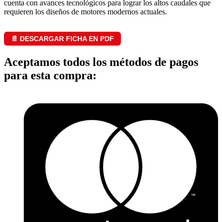
cuenta con avances tecnológicos para lograr los altos caudales que
requieren los diseños de motores modernos actuales.
📄 DESCARGAR FICHA EN PDF
Aceptamos todos los métodos de pagos
para esta compra: