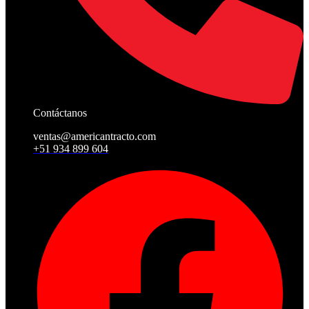
Contáctanos
ventas@americantracto.com
+51 934 899 604