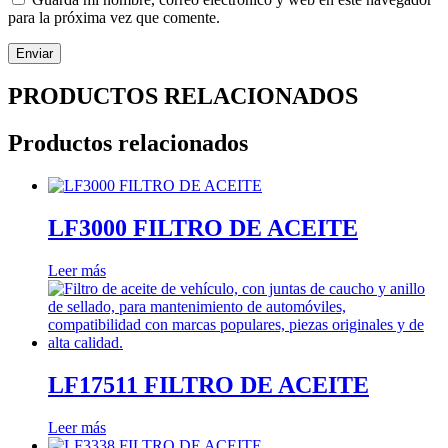
para la próxima vez que comente.
PRODUCTOS RELACIONADOS
Productos relacionados
LF3000 FILTRO DE ACEITE
Leer más
LF17511 FILTRO DE ACEITE
Leer más