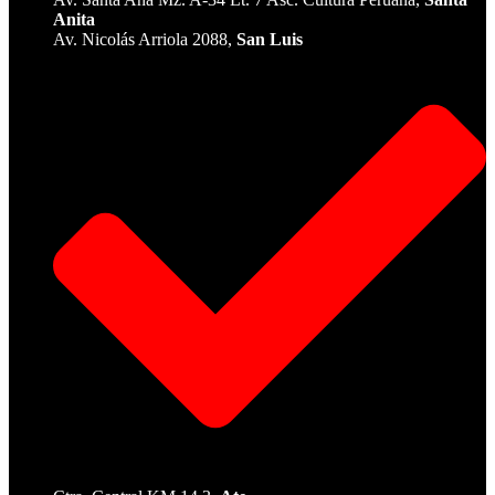
Anita
Av. Nicolás Arriola 2088,
San Luis